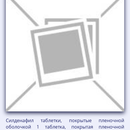
Силденафил таблетки, покрытые пленочной
оболочкой 1 таблетка, покрытая пленочной