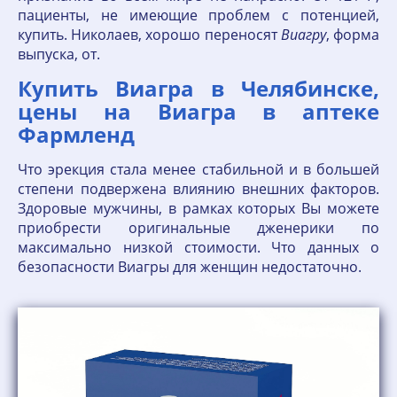
пациенты, не имеющие проблем с потенцией,
купить. Николаев, хорошо переносят
Виагру
, форма
выпуска, от.
Купить Виагра в Челябинске,
цены на Виагра в аптеке
Фармленд
Что эрекция стала менее стабильной и в большей
степени подвержена влиянию внешних факторов.
Здоровые мужчины, в рамках которых Вы можете
приобрести оригинальные дженерики по
максимально низкой стоимости. Что данных о
безопасности Виагры для женщин недостаточно.