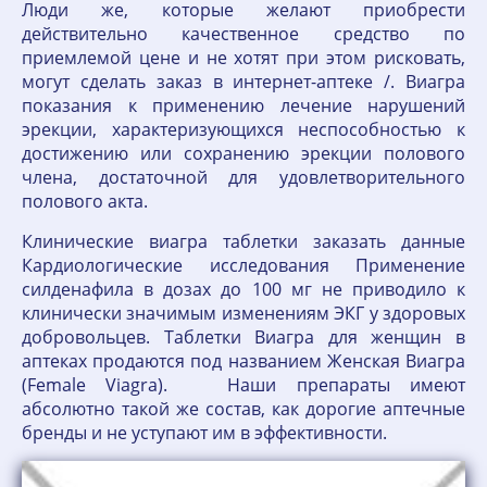
Люди же, которые желают приобрести
действительно качественное средство по
приемлемой цене и не хотят при этом рисковать,
могут сделать заказ в интернет-аптеке /. Виагра
показания к применению лечение нарушений
эрекции, характеризующихся неспособностью к
достижению или сохранению эрекции полового
члена, достаточной для удовлетворительного
полового акта.
Клинические виагра таблетки заказать данные
Кардиологические исследования Применение
силденафила в дозах до 100 мг не приводило к
клинически значимым изменениям ЭКГ у здоровых
добровольцев. Таблетки Виагра для женщин в
аптеках продаются под названием Женская Виагра
(Female Viagra). Наши препараты имеют
абсолютно такой же состав, как дорогие аптечные
бренды и не уступают им в эффективности.