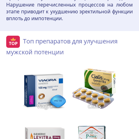
Нарушение перечисленных процессов на любом
этапе приводит к ухудшению эректильной функции
вплоть до импотенции.
Топ препаратов для улучшения
мужской потенции
Viagra
Cialis