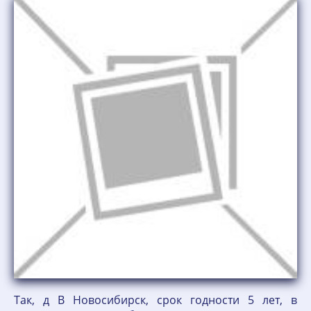
Так, д В Новосибирск, срок годности 5 лет, в