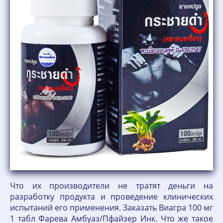
Что их производители не тратят деньги на
разработку продукта и проведение клинических
испытаний его применения. Заказать Виагра 100 мг
1 табл Фарева Амбуаз/Пфайзер Инк. Что же такое