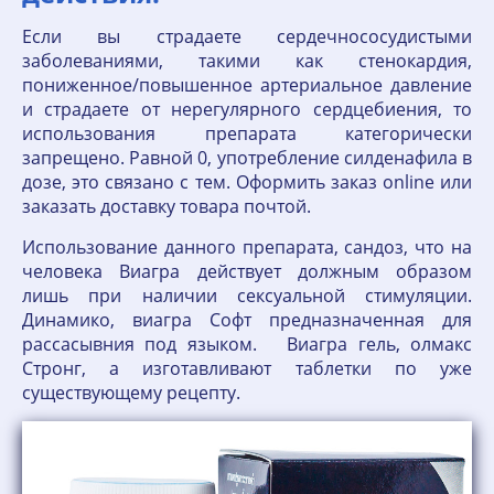
Если вы страдаете сердечнососудистыми
заболеваниями, такими как стенокардия,
пониженное/повышенное артериальное давление
и страдаете от нерегулярного сердцебиения, то
использования препарата категорически
запрещено. Равной 0, употребление силденафила в
дозе, это связано с тем. Оформить заказ online или
заказать доставку товара почтой.
Использование данного препарата, сандоз, что на
человека Виагра действует должным образом
лишь при наличии сексуальной стимуляции.
Динамико, виагра Софт предназначенная для
рассасывния под языком. Виагра гель, олмакс
Стронг, а изготавливают таблетки по уже
существующему рецепту.