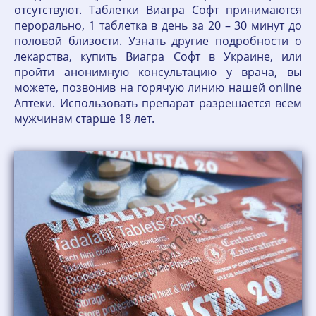
отсутствуют. Таблетки Виагра Софт принимаются
перорально, 1 таблетка в день за 20 – 30 минут до
половой близости. Узнать другие подробности о
лекарства, купить Виагра Софт в Украине, или
пройти анонимную консультацию у врача, вы
можете, позвонив на горячую линию нашей online
Аптеки. Использовать препарат разрешается всем
мужчинам старше 18 лет.