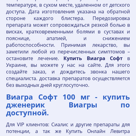
температуре, в сухом месте, удаленном от детского
доступа. Дата изготовления указана на обратной
стороне каждого блистера. Передозировка
препарата может сопровождаться резкой болью в
висках, кратковременными болями в суставах и
пояснице, апатией, и снижением
работоспособности. Принимая лекарство, вы
заметили любой из перечисленных симптомов –
остановите лечение.
Купить
Виагра
Софт
в
Украине, вы можете у нас на сайте. Для этого
создайте заказ, и дождитесь звонка нашего
специалиста. доставка препаратов осуществляется
без выходных дней круглосуточно.
Виагра Софт 100 мг - купить
дженерик Виагры по
доступной.
Для VIP клиентов: Сиалис и другие препараты для
потенции, а так же Купить Онлайн Левитра