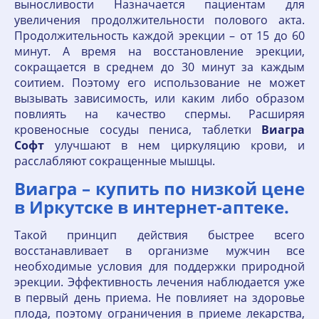
выносливости Назначается пациентам для
увеличения продолжительности полового акта.
Продолжительность каждой эрекции – от 15 до 60
минут. А время на восстановление эрекции,
сокращается в среднем до 30 минут за каждым
соитием. Поэтому его использование не может
вызывать зависимость, или каким либо образом
повлиять на качество спермы. Расширяя
кровеносные сосуды пениса, таблетки
Виагра
Софт
улучшают в нем циркуляцию крови, и
расслабляют сокращенные мышцы.
Виагра – купить по низкой цене
в Иркутске в интернет‐аптеке.
Такой принцип действия быстрее всего
восстанавливает в организме мужчин все
необходимые условия для поддержки природной
эрекции. Эффективность лечения наблюдается уже
в первый день приема. Не повлияет на здоровье
плода, поэтому ограничения в приеме лекарства,