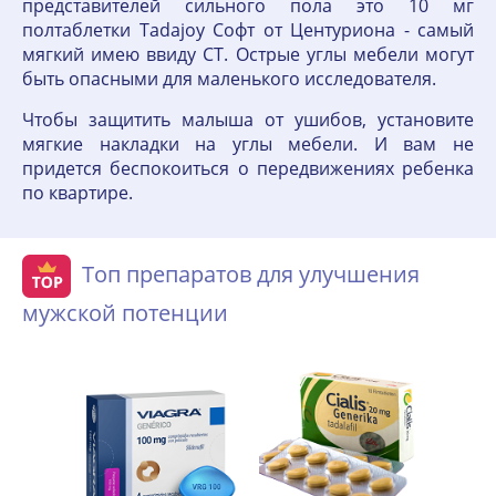
представителей сильного пола это 10 мг
полтаблетки Tadajoy Софт от Центуриона - самый
мягкий имею ввиду CT. Острые углы мебели могут
быть опасными для маленького исследователя.
Чтобы защитить малыша от ушибов, установите
мягкие накладки на углы мебели. И вам не
придется беспокоиться о передвижениях ребенка
по квартире.
Топ препаратов для улучшения
мужской потенции