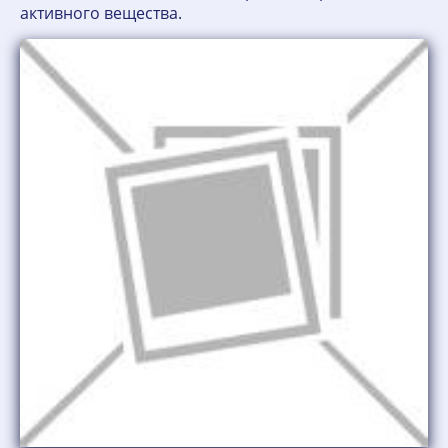
активного вещества.