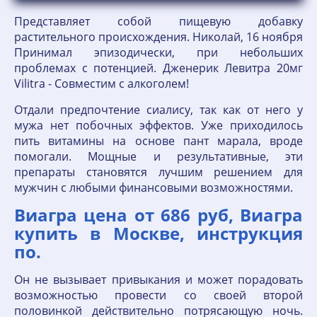
Представляет собой пищевую добавку
растительного происхождения. Николай, 16 ноября
Принимал эпизодически, при небольших
проблемах с потенцией. Дженерик Левитра 20мг
Vilitra - Совместим с алкоголем!
Отдали предпочтение сиалису, так как от него у
мужа нет побочных эффектов. Уже приходилось
пить витамины на основе пант марала, вроде
помогали. Мощные и результативные, эти
препараты становятся лучшим решением для
мужчин с любыми финансовыми возможностями.
Виагра цена от 686 руб, Виагра
купить в Москве, инструкция
по.
Он не вызывает привыкания и может порадовать
возможностью провести со своей второй
половинкой действительно потрясающую ночь.