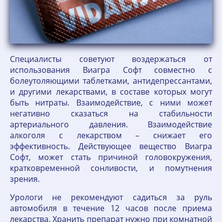
Специалисты советуют воздержаться от
использования Виагра Софт совместно с
болеутоляющими таблетками, антидепрессантами,
и другими лекарствами, в составе которых могут
быть нитраты. Взаимодействие, с ними может
негативно сказаться на стабильности
артериального давления. Взаимодействие
алкоголя с лекарством – снижает его
эффективность. Действующее вещество Виагра
Софт, может стать причиной головокружения,
кратковременной сонливости, и помутнения
зрения.
Урологи не рекомендуют садиться за руль
автомобиля в течение 12 часов после приема
лекарства. Хранить препарат нужно при комнатной