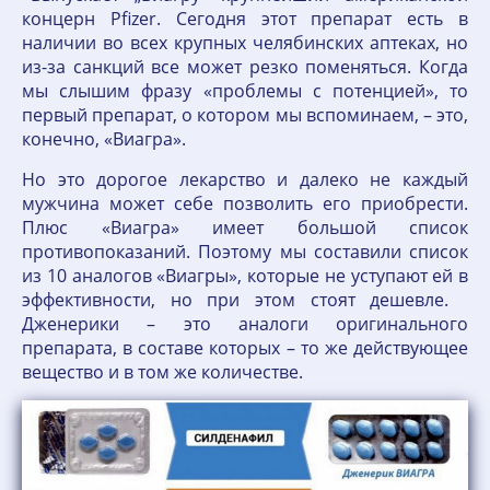
концерн Pfizer. Сегодня этот препарат есть в
наличии во всех крупных челябинских аптеках, но
из-за санкций все может резко поменяться. Когда
мы слышим фразу «проблемы с потенцией», то
первый препарат, о котором мы вспоминаем, – это,
конечно, «Виагра».
Но это дорогое лекарство и далеко не каждый
мужчина может себе позволить его приобрести.
Плюс «Виагра» имеет большой список
противопоказаний. Поэтому мы составили список
из 10 аналогов «Виагры», которые не уступают ей в
эффективности, но при этом стоят дешевле.
Дженерики – это аналоги оригинального
препарата, в составе которых – то же действующее
вещество и в том же количестве.