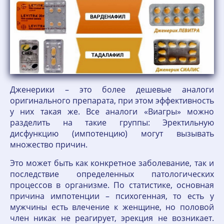
Дженерики – это более дешевые аналоги
оригинального препарата, при этом эффективность
у них такая же. Все аналоги «Виагры» можно
разделить на такие группы: Эректильную
дисфункцию (импотенцию) могут вызывать
множество причин.
Это может быть как конкретное заболевание, так и
последствие определенных патологических
процессов в организме. По статистике, основная
причина импотенции – психогенная, то есть у
мужчины есть влечение к женщине, но половой
член никак не реагирует, эрекция не возникает.