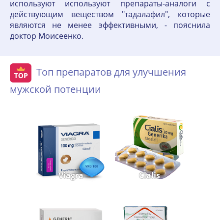
используют используют препараты-аналоги с
действующим веществом "тадалафил", которые
являются не менее эффективными, - пояснила
доктор Моисеенко.
Топ препаратов для улучшения
мужской потенции
Viagra
Cialis