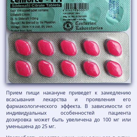
Прием пищи накануне приведет к замедлению
всасывания лекарства и проявления его
фармакологического эффекта. В зависимости от
индивидуальных особенностей пациента
дозировка может быть увеличена до 100 мг или
уменьшена до 25 мг.