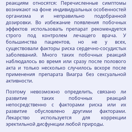
реакциям относятся: Перечисленные симптомы
возникают на фоне индивидуальных особенностей
организма и неправильно подобранной
дозировки. Во избежание появления побочных
эффектов использовать препарат рекомендуется
строго под контролем лечащего врача. У
большинства пациентов, но не у всех,
существовали факторы риска сердечно-сосудистых
заболеваний. Много таких побочных реакций
наблюдалось во время или сразу после полового
акта и только несколько случилось вскоре после
применения препарата Виагра без сексуальной
активности.
Поэтому невозможно определить, связано ли
развитие таких побочных реакций
непосредственно с факторами риска или их
развитие обусловлено другими факторами.
Лекарство используется для коррекции
эректильной дисфункции любой природы.