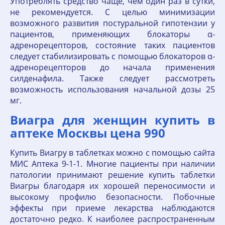
Употреблять средство чаще, чем один раз в сутки,
не рекомендуется. С целью минимизации
возможного развития постуральной гипотензии у
пациентов, применяющих блокаторы α-
адренорецепторов, состояние таких пациентов
следует стабилизировать с помощью блокаторов α-
адренорецепторов до начала применения
силденафила. Также следует рассмотреть
возможность использования начальной дозы 25
мг.
Виагра для женщин купить в
аптеке Москвы цена 990
Купить Виагру в таблетках можно с помощью сайта
МИС Аптека 9-1-1. Многие пациенты при наличии
патологии принимают решение купить таблетки
Виагры благодаря их хорошей переносимости и
высокому профилю безопасности. Побочные
эффекты при приеме лекарства наблюдаются
достаточно редко. К наиболее распространенным