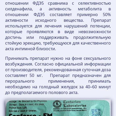
отношении ФДЭ5 сравнима с селективностью
силденафила, а активность метаболита в
отношении ФДЭ5 составляет примерно 50%
активности исходного вещества. Препарат
используется для лечения нарушений потенции,
которые проявляются в виде невозможности
достичь или поддерживать продолжительную
стойкую эрекцию, требующуюся для качественного
акта интимной близости.
Принимать препарат нужно на фоне сексуального
возбуждения. Согласно официальной информации
от производителя, рекомендованная суточная доза
составляет 50 мг. Препарат предназначен для
перорального применения, принимать
необходимо на голодный желудок за 40–60 минут
до предполагаемого полового акта.