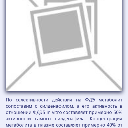
По селективности действия на ФДЭ метаболит
сопоставим с силденафилом, а его активность в
отношении ФДЭ5 in vitro составляет примерно 50%
активности самого силденафила. Концентрация
метаболита в плазме составляет примерно 40% от