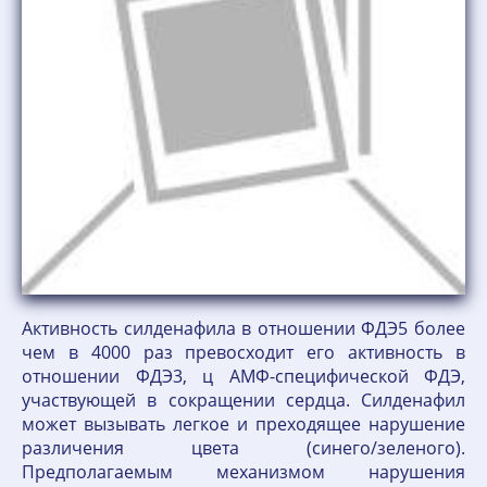
Активность силденафила в отношении ФДЭ5 более
чем в 4000 раз превосходит его активность в
отношении ФДЭ3, ц АМФ-специфической ФДЭ,
участвующей в сокращении сердца. Силденафил
может вызывать легкое и преходящее нарушение
различения цвета (синего/зеленого).
Предполагаемым механизмом нарушения