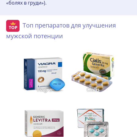
«болях в груди»).
Топ препаратов для улучшения
мужской потенции
Viagra
Cialis