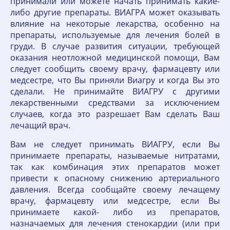
принимали или можете начать принимать какие-
либо другие препараты. ВИАГРА может оказывать
влияние на некоторые лекарства, особенно на
препараты, используемые для лечения болей в
груди. В случае развития ситуации, требующей
оказания неотложной медицинской помощи, Вам
следует сообщить своему врачу, фармацевту или
медсестре, что Вы приняли Виагру и когда Вы это
сделали. Не принимайте ВИАГРУ с другими
лекарственными средствами за исключением
случаев, когда это разрешает Вам сделать Ваш
лечащий врач.
Вам не следует принимать ВИАГРУ, если Вы
принимаете препараты, называемые нитратами,
так как комбинация этих препаратов может
привести к опасному снижению артериального
давления. Всегда сообщайте своему лечащему
врачу, фармацевту или медсестре, если Вы
принимаете какой- либо из препаратов,
назначаемых для лечения стенокардии (или при