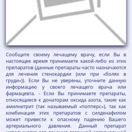
Сообщите своему лечащему врачу, если Вы в
настоящее время принимаете какой-либо из этих
препаратов (данные препараты часто назначаются
для лечения стенокардии (или при «болях в
груди»)). Если Вы не уверены, уточните данную
информацию у своего лечащего врача или
фармацевта. - Если Вы принимаете препараты,
относящиеся к донаторам оксида азота, такие как
амилнитрит (так называемый «попперс»), так как
комбинация этих препаратов с силденафилом
может привести к опасному падению Вашего
артериального давления. Данный препарат