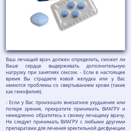
Ваш лечащий врач должен определить, сможет ли
Ваше сердце выдерживать дополнительную
нагрузку при занятиях сексом. - Если в настоящее
время Вы страдаете язвой желудка или у Вас
имеются проблемы со свертыванием крови (такие
как гемофилия).
- Если у Вас произошло внезапное ухудшение или
потеря зрения, прекратите принимать ВИАГРУ и
немедленно обратитесь к своему лечащему врачу.
Не следует принимать ВИАГРУ с любыми другими
препаратами для лечения эректильной дисфункции