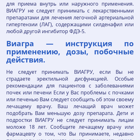
для приема внутрь или наружного применения.
ВИАГРУ не следует принимать с лекарственными
препаратами для лечения легочной артериальной
гипертензии (ЛАГ), содержащими силденафил или
любой другой ингибитор ФДЭ-5.
Виагра — инструкция по
применению, дозы, побочные
действия.
Не следует принимать ВИАГРУ, если Вы не
страдаете эректильной дисфункцией. Особые
рекомендации для пациентов с заболеваниями
почек или печени Если у Вас проблемы с почками
или печенью Вам следует сообщить об этом своему
лечащему врачу. Ваш лечащий врач может
подобрать Вам меньшую дозу препарата. Дети и
подростки ВИАГРУ не следует принимать лицам
моложе 18 лет. Сообщите лечащему врачу или
фармацевту о том, что Вы принимаете, недавно