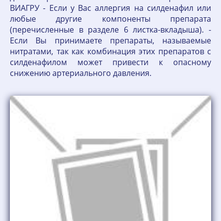
ВИАГРУ - Если у Вас аллергия на силденафил или
любые другие компоненты препарата
(перечисленные в разделе 6 листка-вкладыша). -
Если Вы принимаете препараты, называемые
нитратами, так как комбинация этих препаратов с
силденафилом может привести к опасному
снижению артериального давления.