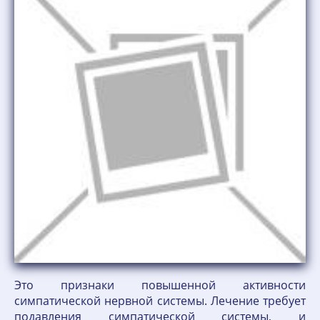
Это признаки повышенной активности
симпатической нервной системы. Лечение требует
подавления симпатической системы, и