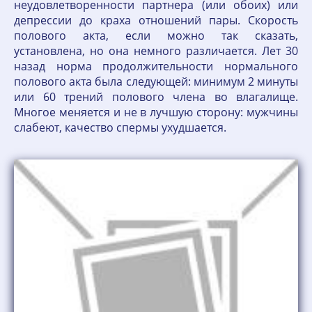
неудовлетворенности партнера (или обоих) или
депрессии до краха отношений пары. Скорость
полового акта, если можно так сказать,
установлена, но она немного различается. Лет 30
назад норма продолжительности нормального
полового акта была следующей: минимум 2 минуты
или 60 трений полового члена во влагалище.
Многое меняется и не в лучшую сторону: мужчины
слабеют, качество спермы ухудшается.