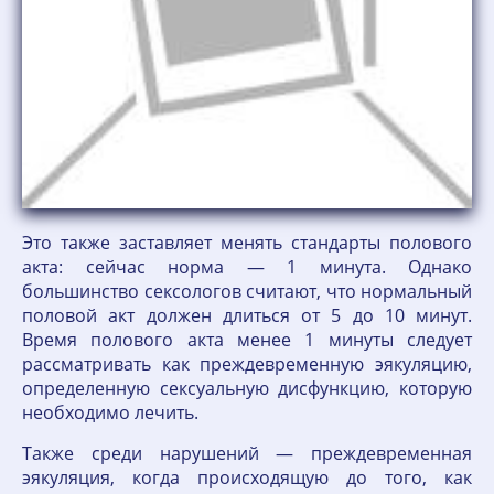
Это также заставляет менять стандарты полового
акта: сейчас норма — 1 минута. Однако
большинство сексологов считают, что нормальный
половой акт должен длиться от 5 до 10 минут.
Время полового акта менее 1 минуты следует
рассматривать как преждевременную эякуляцию,
определенную сексуальную дисфункцию, которую
необходимо лечить.
Также среди нарушений — преждевременная
эякуляция, когда происходящую до того, как