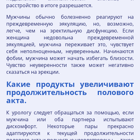
расстройство в итоге разрешается.
Мужчины обычно болезненно реагируют на
преждевременную эякуляцию, но, возможно,
легче, чем на эректильную дисфункцию. Если
женщина недовольна преждевременной
эякуляцией, мужчина переживает это, чувствует
себя неполноценным, неуверенным. Начинаются
фобии, мужчина может начать избегать близости.
Чувство неуверенности также может негативно
сказаться на эрекции.
Какие продукты увеличивают
продолжительность полового
акта.
К урологу следует обращаться за помощью, если
мужчина или оба партнера испытывают
дискомфорт. Некоторые пары прекрасно
адаптируются к текущей продолжительности