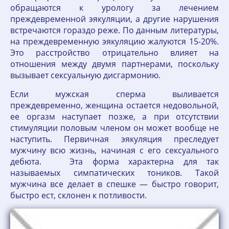
обращаются к урологу за лечением
преждевременной эякуляции, а другие нарушения
встречаются гораздо реже. По данным литературы,
на преждевременную эякуляцию жалуются 15-20%.
Это расстройство отрицательно влияет на
отношения между двумя партнерами, поскольку
вызывает сексуальную дисгармонию.
Если мужская сперма выливается
преждевременно, женщина остается недовольной,
ее оргазм наступает позже, а при отсутствии
стимуляции половым членом он может вообще не
наступить. Первичная эякуляция преследует
мужчину всю жизнь, начиная с его сексуального
дебюта. Эта форма характерна для так
называемых симпатических тоников. Такой
мужчина все делает в спешке — быстро говорит,
быстро ест, склонен к потливости.