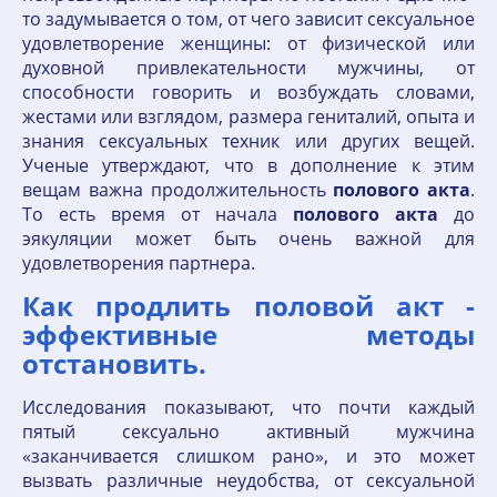
то задумывается о том, от чего зависит сексуальное
удовлетворение женщины: от физической или
духовной привлекательности мужчины, от
способности говорить и возбуждать словами,
жестами или взглядом, размера гениталий, опыта и
знания сексуальных техник или других вещей.
Ученые утверждают, что в дополнение к этим
вещам важна продолжительность
полового
акта
.
То есть время от начала
полового
акта
до
эякуляции может быть очень важной для
удовлетворения партнера.
Как продлить половой акт -
эффективные методы
отстановить.
Исследования показывают, что почти каждый
пятый сексуально активный мужчина
«заканчивается слишком рано», и это может
вызвать различные неудобства, от сексуальной