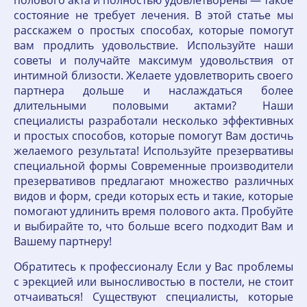
полового акта и полностью удовлетворены — такое
состояние не требует лечения. В этой статье мы
расскажем о простых способах, которые помогут
вам продлить удовольствие. Используйте наши
советы и получайте максимум удовольствия от
интимной близости. Желаете удовлетворить своего
партнера дольше и наслаждаться более
длительными половыми актами? Наши
специалисты разработали несколько эффективных
и простых способов, которые помогут Вам достичь
желаемого результата! Используйте презервативы
специальной формы Современные производители
презервативов предлагают множество различных
видов и форм, среди которых есть и такие, которые
помогают удлинить время полового акта. Пробуйте
и выбирайте то, что больше всего подходит Вам и
Вашему партнеру!
Обратитесь к профессионалу Если у Вас проблемы
с эрекцией или выносливостью в постели, не стоит
отчаиваться! Существуют специалисты, которые