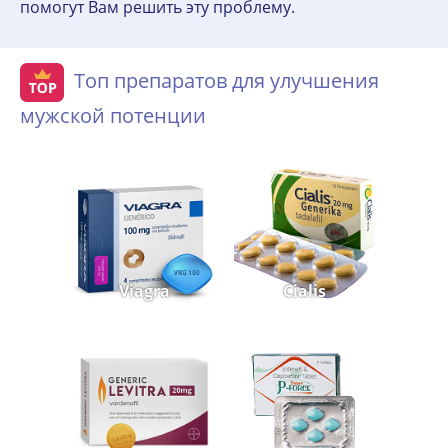
помогут Вам решить эту проблему.
Топ препаратов для улучшения
мужской потенции
Viagra
Cialis