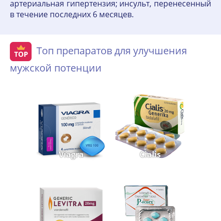
артериальная гипертензия; инсульт, перенесенный
в течение последних 6 месяцев.
Топ препаратов для улучшения
мужской потенции
Viagra
Cialis