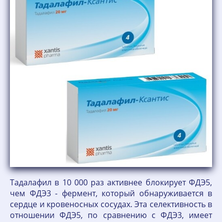
Тадалафил в 10 000 раз активнее блокирует ФДЭ5,
чем ФДЭ3 - фермент, который обнаруживается в
сердце и кровеносных сосудах. Эта селективность в
отношении ФДЭ5, по сравнению с ФДЭ3, имеет