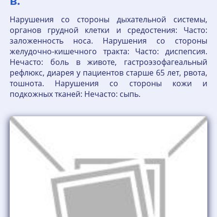
в.
Нарушения со стороны дыхательной системы,
органов грудной клетки и средостения: Часто:
заложенность носа. Нарушения со стороны
желудочно-кишечного тракта: Часто: диспепсия.
Нечасто: боль в животе, гастроэзофагеальный
рефлюкс, диарея у пациентов старше 65 лет, рвота,
тошнота. Нарушения со стороны кожи и
подкожных тканей: Нечасто: сыпь.