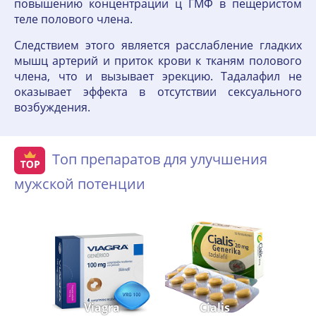
повышению концентрации ц ГМФ в пещеристом
теле полового члена.
Следствием этого является расслабление гладких
мышц артерий и приток крови к тканям полового
члена, что и вызывает эрекцию. Тадалафил не
оказывает эффекта в отсутствии сексуального
возбуждения.
Топ препаратов для улучшения
мужской потенции
Viagra
Cialis