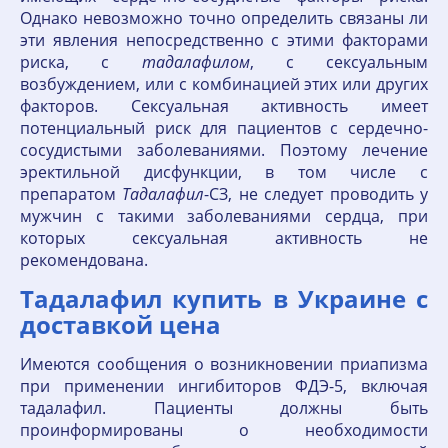
Однако невозможно точно определить связаны ли
эти явления непосредственно с этими факторами
риска, с
тадалафилом
, с сексуальным
возбуждением, или с комбинацией этих или других
факторов. Сексуальная активность имеет
потенциальный риск для пациентов с сердечно-
сосудистыми заболеваниями. Поэтому лечение
эректильной дисфункции, в том числе с
препаратом
Тадалафил
-СЗ, не следует проводить у
мужчин с такими заболеваниями сердца, при
которых сексуальная активность не
рекомендована.
Тадалафил купить в Украине с
доставкой цена
Имеются сообщения о возникновении приапизма
при применении ингибиторов ФДЭ-5, включая
тадалафил. Пациенты должны быть
проинформированы о необходимости