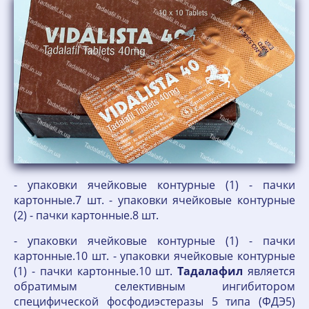
- упаковки ячейковые контурные (1) - пачки
картонные.7 шт. - упаковки ячейковые контурные
(2) - пачки картонные.8 шт.
- упаковки ячейковые контурные (1) - пачки
картонные.10 шт. - упаковки ячейковые контурные
(1) - пачки картонные.10 шт.
Тадалафил
является
обратимым селективным ингибитором
специфической фосфодиэстеразы 5 типа (ФДЭ5)