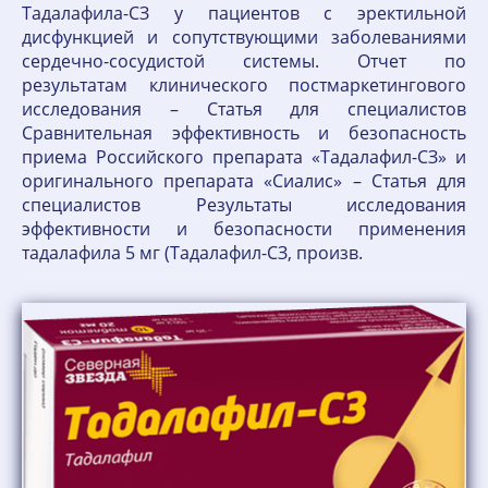
Тадалафила-СЗ у пациентов с эректильной
дисфункцией и сопутствующими заболеваниями
сердечно-сосудистой системы. Отчет по
результатам клинического постмаркетингового
исследования – Статья для специалистов
Сравнительная эффективность и безопасность
приема Российского препарата «Тадалафил-СЗ» и
оригинального препарата «Сиалис» – Статья для
специалистов Результаты исследования
эффективности и безопасности применения
тадалафила 5 мг (Тадалафил-СЗ, произв.