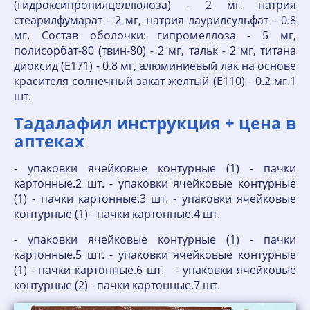
(гидроксипропилцеллюлоза) - 2 мг, натрия
стеарилфумарат - 2 мг, натрия лаурилсульфат - 0.8
мг. Состав оболочки: гипромеллоза - 5 мг,
полисорбат-80 (твин-80) - 2 мг, тальк - 2 мг, титана
диоксид (Е171) - 0.8 мг, алюминиевый лак на основе
красителя солнечный закат желтый (Е110) - 0.2 мг.1
шт.
Тадалафил инструкция + цена в
аптеках
- упаковки ячейковые контурные (1) - пачки
картонные.2 шт. - упаковки ячейковые контурные
(1) - пачки картонные.3 шт. - упаковки ячейковые
контурные (1) - пачки картонные.4 шт.
- упаковки ячейковые контурные (1) - пачки
картонные.5 шт. - упаковки ячейковые контурные
(1) - пачки картонные.6 шт. - упаковки ячейковые
контурные (2) - пачки картонные.7 шт.