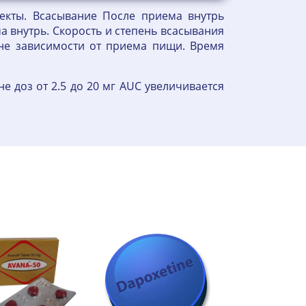
екты. Всасывание После приема внутрь
а внутрь. Скорость и степень всасывания
не зависимости от приема пищи. Время
 доз от 2.5 до 20 мг AUC увеличивается