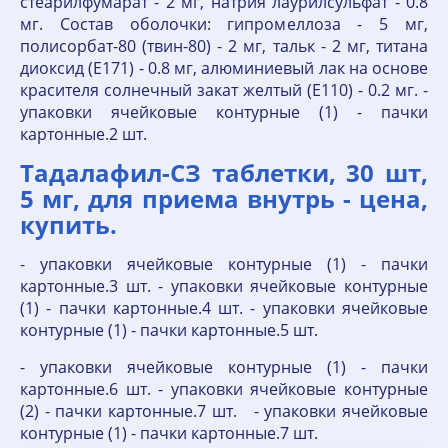
стеарилфумарат - 2 мг, натрия лаурилсульфат - 0.8
мг. Состав оболочки: гипромеллоза - 5 мг,
полисорбат-80 (твин-80) - 2 мг, тальк - 2 мг, титана
диоксид (Е171) - 0.8 мг, алюминиевый лак на основе
красителя солнечный закат желтый (Е110) - 0.2 мг. -
упаковки ячейковые контурные (1) - пачки
картонные.2 шт.
Тадалафил-СЗ таблетки, 30 шт,
5 мг, для приема внутрь - цена,
купить.
- упаковки ячейковые контурные (1) - пачки
картонные.3 шт. - упаковки ячейковые контурные
(1) - пачки картонные.4 шт. - упаковки ячейковые
контурные (1) - пачки картонные.5 шт.
- упаковки ячейковые контурные (1) - пачки
картонные.6 шт. - упаковки ячейковые контурные
(2) - пачки картонные.7 шт. - упаковки ячейковые
контурные (1) - пачки картонные.7 шт.