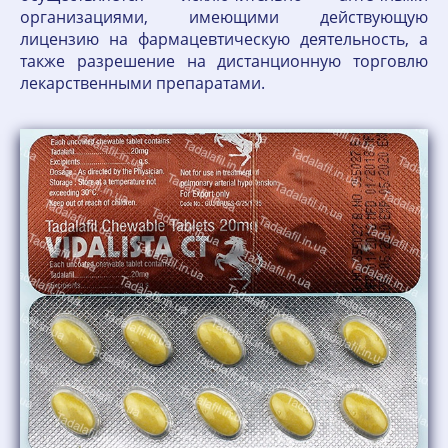
организациями, имеющими действующую
лицензию на фармацевтическую деятельность, а
также разрешение на дистанционную торговлю
лекарственными препаратами.