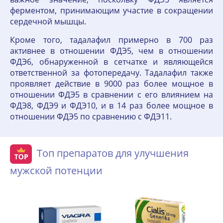
ферментом, принимающим участие в сокращении
сердечной мышцы.
Кроме того, тадалафил примерно в 700 раз
активнее в отношении ФДЭ5, чем в отношении
ФДЭ6, обнаруженной в сетчатке и являющейся
ответственной за фотопередачу. Тадалафил также
проявляет действие в 9000 раз более мощное в
отношении ФДЭ5 в сравнении с его влиянием на
ФДЭ8, ФДЭ9 и ФДЭ10, и в 14 раз более мощное в
отношении ФДЭ5 по сравнению с ФДЭ11.
Топ препаратов для улучшения
мужской потенции