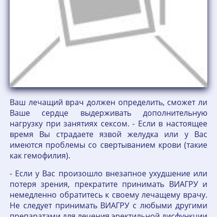
Ваш лечащий врач должен определить, сможет ли
Ваше сердце выдерживать дополнительную
нагрузку при занятиях сексом. - Если в настоящее
время Вы страдаете язвой желудка или у Вас
имеются проблемы со свертыванием крови (такие
как гемофилия).
- Если у Вас произошло внезапное ухудшение или
потеря зрения, прекратите принимать ВИАГРУ и
немедленно обратитесь к своему лечащему врачу.
Не следует принимать ВИАГРУ с любыми другими
препаратами для лечения эректильной дисфункции