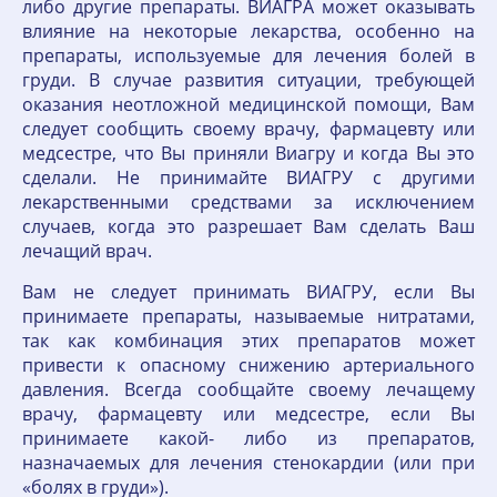
либо другие препараты. ВИАГРА может оказывать
влияние на некоторые лекарства, особенно на
препараты, используемые для лечения болей в
груди. В случае развития ситуации, требующей
оказания неотложной медицинской помощи, Вам
следует сообщить своему врачу, фармацевту или
медсестре, что Вы приняли Виагру и когда Вы это
сделали. Не принимайте ВИАГРУ с другими
лекарственными средствами за исключением
случаев, когда это разрешает Вам сделать Ваш
лечащий врач.
Вам не следует принимать ВИАГРУ, если Вы
принимаете препараты, называемые нитратами,
так как комбинация этих препаратов может
привести к опасному снижению артериального
давления. Всегда сообщайте своему лечащему
врачу, фармацевту или медсестре, если Вы
принимаете какой- либо из препаратов,
назначаемых для лечения стенокардии (или при
«болях в груди»).