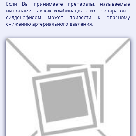
Если Вы принимаете препараты, называемые
нитратами, так как комбинация этих препаратов с
силденафилом может привести к опасному
снижению артериального давления.