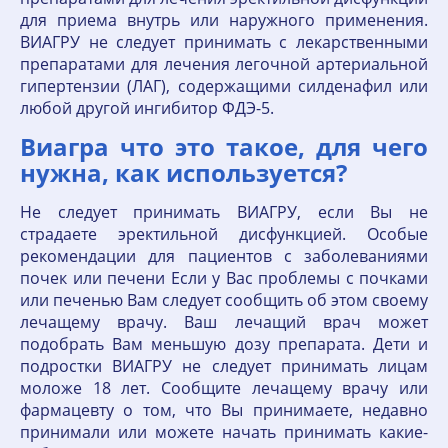
для приема внутрь или наружного применения.
ВИАГРУ не следует принимать с лекарственными
препаратами для лечения легочной артериальной
гипертензии (ЛАГ), содержащими силденафил или
любой другой ингибитор ФДЭ-5.
Виагра что это такое, для чего
нужна, как используется?
Не следует принимать ВИАГРУ, если Вы не
страдаете эректильной дисфункцией. Особые
рекомендации для пациентов с заболеваниями
почек или печени Если у Вас проблемы с почками
или печенью Вам следует сообщить об этом своему
лечащему врачу. Ваш лечащий врач может
подобрать Вам меньшую дозу препарата. Дети и
подростки ВИАГРУ не следует принимать лицам
моложе 18 лет. Сообщите лечащему врачу или
фармацевту о том, что Вы принимаете, недавно
принимали или можете начать принимать какие-