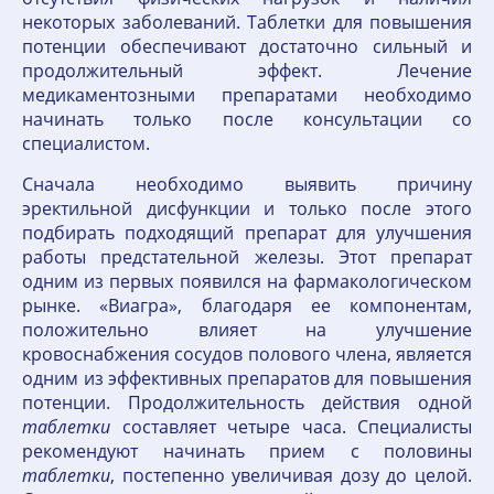
некоторых заболеваний. Таблетки для повышения
потенции обеспечивают достаточно сильный и
продолжительный эффект. Лечение
медикаментозными препаратами необходимо
начинать только после консультации со
специалистом.
Сначала необходимо выявить причину
эректильной дисфункции и только после этого
подбирать подходящий препарат для улучшения
работы предстательной железы. Этот препарат
одним из первых появился на фармакологическом
рынке. «Виагра», благодаря ее компонентам,
положительно влияет на улучшение
кровоснабжения сосудов полового члена, является
одним из эффективных препаратов для повышения
потенции. Продолжительность действия одной
таблетки
составляет четыре часа. Специалисты
рекомендуют начинать прием с половины
таблетки
, постепенно увеличивая дозу до целой.