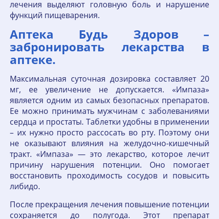
лечения выделяют головную боль и нарушение
функций пищеварения.
Аптека Будь Здоров –
забронировать лекарства в
аптеке.
Максимальная суточная дозировка составляет 20
мг, ее увеличение не допускается. «Импаза»
является одним из самых безопасных препаратов.
Ее можно принимать мужчинам с заболеваниями
сердца и простаты. Таблетки удобны в применении
– их нужно просто рассосать во рту. Поэтому они
не оказывают влияния на желудочно-кишечный
тракт. «Импаза» — это лекарство, которое лечит
причину нарушения потенции. Оно помогает
восстановить проходимость сосудов и повысить
либидо.
После прекращения лечения повышение потенции
сохраняется до полугода. Этот препарат