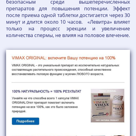
безопасным среди вышеперечисленных
препаратов для повышения потенции. Эффект
после приема одной таблетки достигается через 30
минут и длится около 10 часов. «Левитра» влияет
только на процесс эрекции и увеличение
количества спермы, не влияя на половое влечение.