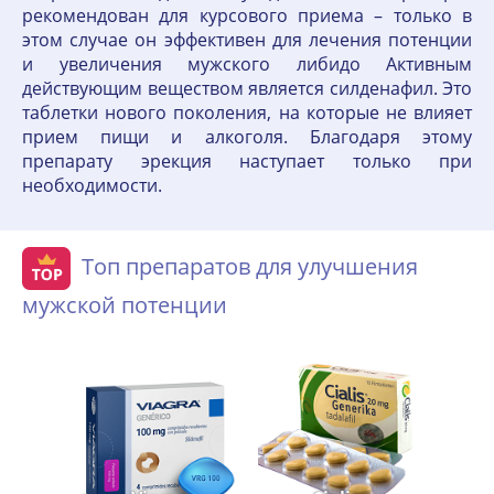
рекомендован для курсового приема – только в
этом случае он эффективен для лечения потенции
и увеличения мужского либидо Активным
действующим веществом является силденафил. Это
таблетки нового поколения, на которые не влияет
прием пищи и алкоголя. Благодаря этому
препарату эрекция наступает только при
необходимости.
Топ препаратов для улучшения
мужской потенции