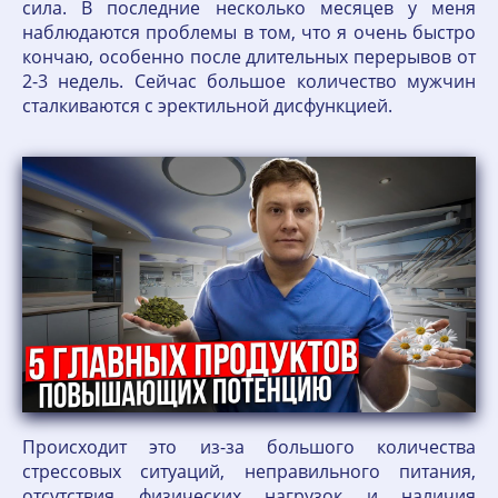
сила. В последние несколько месяцев у меня
наблюдаются проблемы в том, что я очень быстро
кончаю, особенно после длительных перерывов от
2-3 недель. Сейчас большое количество мужчин
сталкиваются с эректильной дисфункцией.
Происходит это из-за большого количества
стрессовых ситуаций, неправильного питания,
отсутствия физических нагрузок и наличия