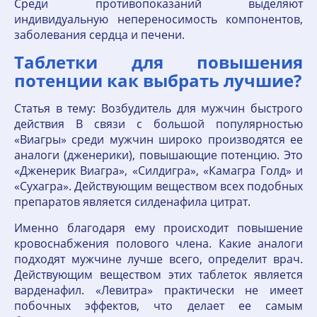
Среди противопоказаний выделяют
индивидуальную непереносимость компонентов,
заболевания сердца и печени.
Таблетки для повышения
потенции как выбрать лучшие?
Статья в тему: Возбудитель для мужчин быстрого
действия В связи с большой популярностью
«Виагры» среди мужчин широко производятся ее
аналоги (дженерики), повышающие потенцию. Это
«Дженерик Виагра», «Силдигра», «Камагра Голд» и
«Сухагра». Действующим веществом всех подобных
препаратов является силденафила цитрат.
Именно благодаря ему происходит повышение
кровоснабжения полового члена. Какие аналоги
подходят мужчине лучше всего, определит врач.
Действующим веществом этих таблеток является
варденафил. «Левитра» практически не имеет
побочных эффектов, что делает ее самым