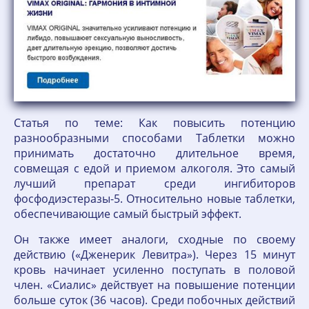
Статья по теме: Как повысить потенцию
разнообразными способами Таблетки можно
принимать достаточно длительное время,
совмещая с едой и приемом алкоголя. Это самый
лучший препарат среди ингибиторов
фосфодиэстеразы-5. Относительно новые таблетки,
обеспечивающие самый быстрый эффект.
Он также имеет аналоги, сходные по своему
действию («Дженерик Левитра»). Через 15 минут
кровь начинает усиленно поступать в половой
член. «Сиалис» действует на повышение потенции
больше суток (36 часов). Среди побочных действий