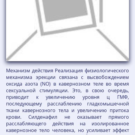
Механизм действия Реализация физиологического
механизма эрекции связана с высвобождением
оксида азота (NO) в кавернозном теле во время
сексуальной стимуляции. Это, в свою очередь,
приводит к увеличению уровня ц ГМФ,
последующему расслаблению гладкомышечной
ткани кавернозного тела и увеличению притока
крови. Силденафил не оказывает прямого
расслабляющего действия на изолированное
кавернозное тело человека, но усиливает эффект