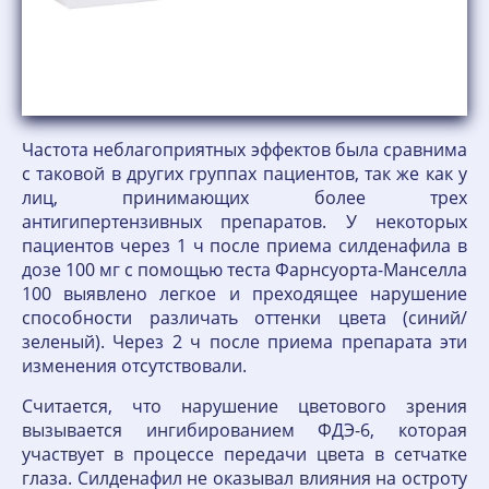
Частота неблагоприятных эффектов была сравнима
с таковой в других группах пациентов, так же как у
лиц, принимающих более трех
антигипертензивных препаратов. У некоторых
пациентов через 1 ч после приема силденафила в
дозе 100 мг с помощью теста Фарнсуорта-Манселла
100 выявлено легкое и преходящее нарушение
способности различать оттенки цвета (синий/
зеленый). Через 2 ч после приема препарата эти
изменения отсутствовали.
Считается, что нарушение цветового зрения
вызывается ингибированием ФДЭ-6, которая
участвует в процессе передачи цвета в сетчатке
глаза. Силденафил не оказывал влияния на остроту