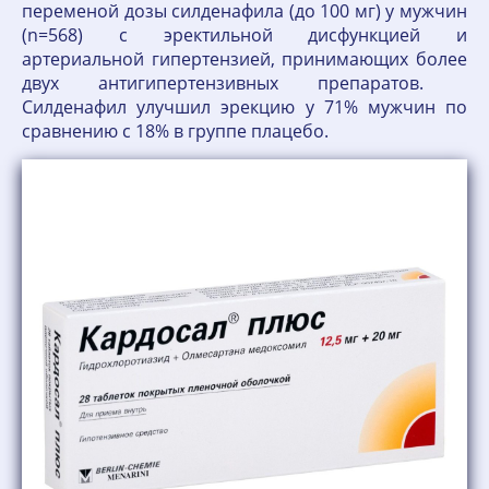
переменой дозы силденафила (до 100 мг) у мужчин
(n=568) с эректильной дисфункцией и
артериальной гипертензией, принимающих более
двух антигипертензивных препаратов.
Силденафил улучшил эрекцию у 71% мужчин по
сравнению с 18% в группе плацебо.