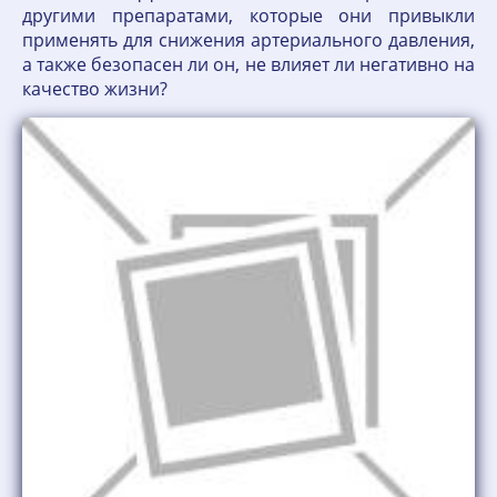
другими препаратами, которые они привыкли
применять для снижения артериального давления,
а также безопасен ли он, не влияет ли негативно на
качество жизни?