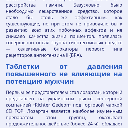
расстройства памяти. Безусловно, было
необходимо лекарственное средство, которое
стало бы столь же эффективным, как
существующие, но при этом не приводило бы к
развитию всех этих побочных эффектов и не
снижало качества жизни пациентов. появилась
совершенно новая группа гипотензивных средств
— селективные блокаторы первого типа
рецепторов ангиотензина II (БРА).
Таблетки от давления
повышенного не влияющие на
потенцию мужчин
Первым ее представителем стал лозартан, который
представлен на украинском рынке венгерской
компанией «Richter Gedeon» под торговой маркой
СЕНТОР. Лозартан является наиболее изученным
препаратом этой группы, оказывает
продолжительное действие (более 24 ч), обладает