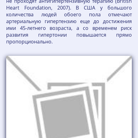
не проходят антигипертензивную терапию (British
Heart Foundation, 2007). В США у большого
количества людей обоего пола отмечают
артериальную гипертензию еще до достижения
ими 45-летнего возраста, а со временем риск
развития гипертонии повышается прямо
пропорционально.