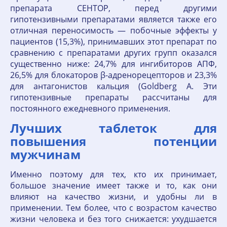
препарата СЕНТОР, перед другими
гипотензивными препаратами является также его
отличная переносимость — побочные эффекты у
пациентов (15,3%), принимавших этот препарат по
сравнению с препаратами других групп оказался
существенно ниже: 24,7% для ингибиторов АПФ,
26,5% для блокаторов β-адренорецепторов и 23,3%
для антагонистов кальция (Goldberg A. Эти
гипотензивные препараты рассчитаны для
постоянного ежедневного применения.
Лучших таблеток для
повышения потенции
мужчинам
Именно поэтому для тех, кто их принимает,
большое значение имеет также и то, как они
влияют на качество жизни, и удобны ли в
применении. Тем более, что с возрастом качество
жизни человека и без того снижается: ухудшается