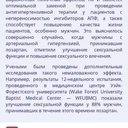
оптимальной заменой при проведении
антигипертензивной терапии у пациентов с
непереносимостью ингибиторов АПФ, а также
способствует повышению качества жизни
пациентов, особенно мужчин. Это выяснилось
совершенно случайно, когда мужчины с
артериальной гипертензией, принимавшие
лозартан, отметили улучшение сексуальной
функции и повышение сексуального влечения.
Учеными были проведены дополнительные
исследования такого немаловажного эффекта.
Например, результаты 12-недельного испытания,
проведенного в медицинском центре Уэйк-
Форестского университета (Wake Forest University
Baptist Medical Center — WFUBMC) показали
улучшение сексуальной функции у 88% мужчин,
принимавших в течение этого времени лозартан.