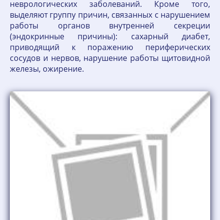
неврологических заболеваний. Кроме того,
выделяют группу причин, связанных с нарушением
работы органов внутренней секреции
(эндокринные причины): сахарный диабет,
приводящий к поражению периферических
сосудов и нервов, нарушение работы щитовидной
железы, ожирение.