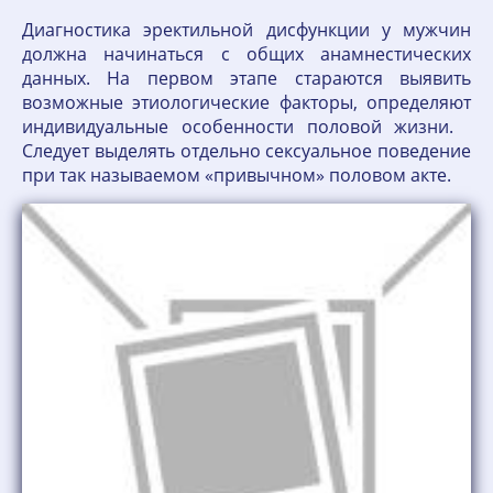
Диагностика эректильной дисфункции у мужчин
должна начинаться с общих анамнестических
данных. На первом этапе стараются выявить
возможные этиологические факторы, определяют
индивидуальные особенности половой жизни.
Следует выделять отдельно сексуальное поведение
при так называемом «привычном» половом акте.