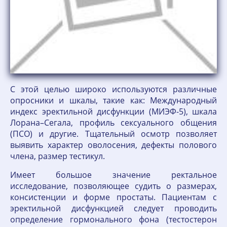
С этой целью широко используются различные
опросники и шкалы, такие как: Международный
индекс эректильной дисфункции (МИЭФ-5), шкала
Лорана–Сегала, профиль сексуального общения
(ПСО) и другие. Тщательный осмотр позволяет
выявить характер оволосения, дефекты полового
члена, размер тестикул.
Имеет большое значение ректальное
исследование, позволяющее судить о размерах,
консистенции и форме простаты. Пациентам с
эректильной дисфункцией следует проводить
определение гормонального фона (тестостерон