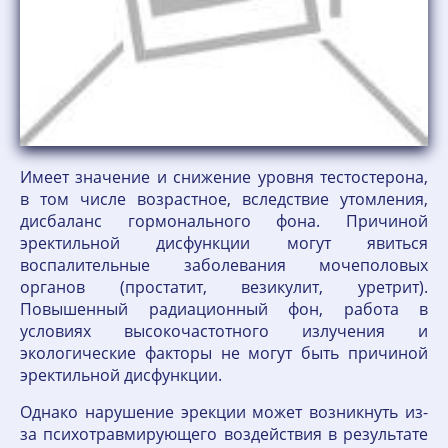
Имеет значение и снижение уровня тестостерона,
в том числе возрастное, вследствие утомления,
дисбаланс гормонального фона. Причиной
эректильной дисфункции могут явиться
воспалительные заболевания мочеполовых
органов (простатит, везикулит, уретрит).
Повышенный радиационный фон, работа в
условиях высокочастотного излучения и
экологические факторы не могут быть причиной
эректильной дисфункции.
Однако нарушение эрекции может возникнуть из-
за психотравмирующего воздействия в результате