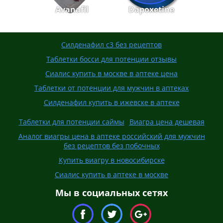
Avanafil
Dapoxetine
Силденафил с3 без рецептов
Таблетки босси для потенции отзывы
Сиалис купить в москве в аптеке цена
Таблетки от потенции для мужчин в аптеках
Силденафил купить в ижевске в аптеке
Таблетки для потенции саймы
Виагра цена дешевая
Аналог виагры цена в аптеке российский для мужчин
без рецептов без побочных
Купить виагру в новосибирске
Сиалис купить в аптеке в москве
Мы в социальных сетях