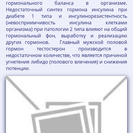
гормонального баланса в организме.
Недостаточный синтез гормона инсулина при
диабете 1 типа и инсулинорезистентность
(невосприимчивость инсулина клетками
организма) при патологии 2 типа влияют на общий
гормональный фон, выработку и реализацию
других гормонов. Главный мужской половой
гормон тестостерон производится в
недостаточном количестве, что является причиной
угнетения либидо (полового влечения) и снижения
потенции.