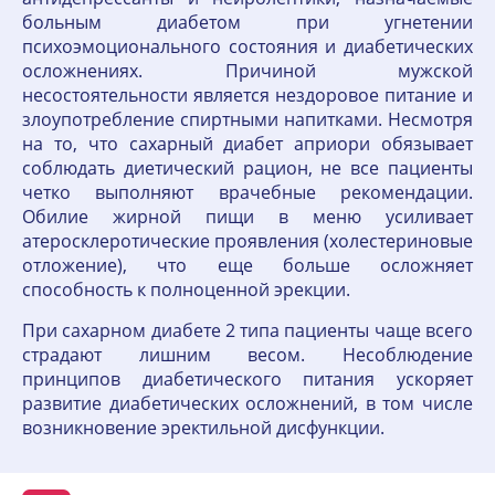
больным диабетом при угнетении
психоэмоционального состояния и диабетических
осложнениях. Причиной мужской
несостоятельности является нездоровое питание и
злоупотребление спиртными напитками. Несмотря
на то, что сахарный диабет априори обязывает
соблюдать диетический рацион, не все пациенты
четко выполняют врачебные рекомендации.
Обилие жирной пищи в меню усиливает
атеросклеротические проявления (холестериновые
отложение), что еще больше осложняет
способность к полноценной эрекции.
При сахарном диабете 2 типа пациенты чаще всего
страдают лишним весом. Несоблюдение
принципов диабетического питания ускоряет
развитие диабетических осложнений, в том числе
возникновение эректильной дисфункции.