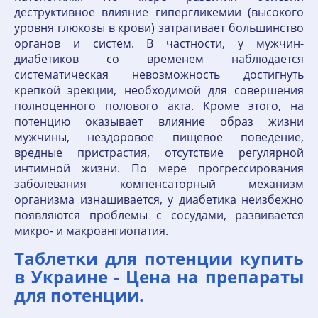
деструктивное влияние гипергликемии (высокого
уровня глюкозы в крови) затрагивает большинство
органов и систем. В частности, у мужчин-
диабетиков со временем наблюдается
систематическая невозможность достигнуть
крепкой эрекции, необходимой для совершения
полноценного полового акта. Кроме этого, на
потенцию оказывает влияние образ жизни
мужчины, нездоровое пищевое поведение,
вредные пристрастия, отсутствие регулярной
интимной жизни. По мере прогрессирования
заболевания компенсаторный механизм
организма изнашивается, у диабетика неизбежно
появляются проблемы с сосудами, развивается
микро- и макроангиопатия.
Таблетки для потенции купить
в Украине - Цена на препараты
для потенции.