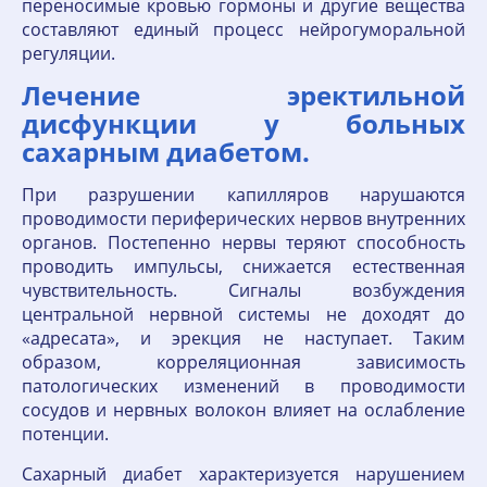
переносимые кровью гормоны и другие вещества
составляют единый процесс нейрогуморальной
регуляции.
Лечение эректильной
дисфункции у больных
сахарным диабетом.
При разрушении капилляров нарушаются
проводимости периферических нервов внутренних
органов. Постепенно нервы теряют способность
проводить импульсы, снижается естественная
чувствительность. Сигналы возбуждения
центральной нервной системы не доходят до
«адресата», и эрекция не наступает. Таким
образом, корреляционная зависимость
патологических изменений в проводимости
сосудов и нервных волокон влияет на ослабление
потенции.
Сахарный диабет характеризуется нарушением