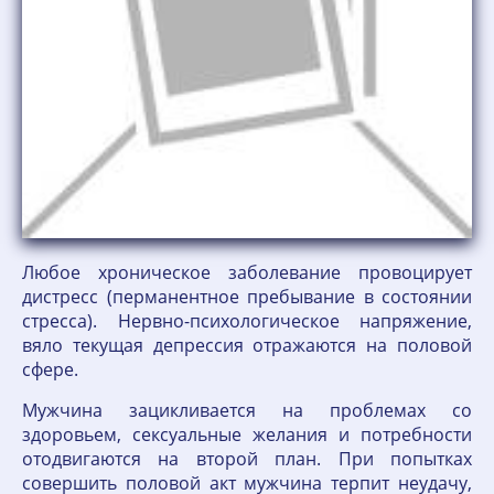
Любое хроническое заболевание провоцирует
дистресс (перманентное пребывание в состоянии
стресса). Нервно-психологическое напряжение,
вяло текущая депрессия отражаются на половой
сфере.
Мужчина зацикливается на проблемах со
здоровьем, сексуальные желания и потребности
отодвигаются на второй план. При попытках
совершить половой акт мужчина терпит неудачу,