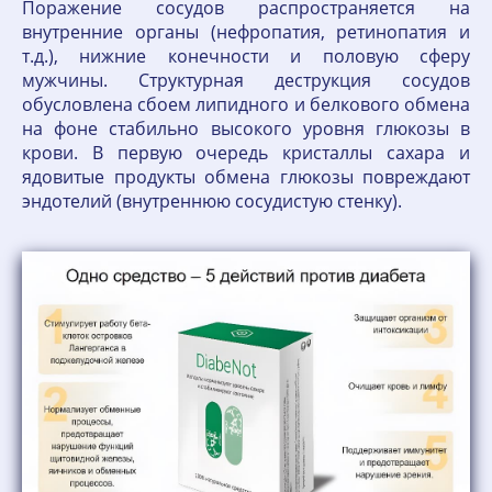
Поражение сосудов распространяется на
внутренние органы (нефропатия, ретинопатия и
т.д.), нижние конечности и половую сферу
мужчины. Структурная деструкция сосудов
обусловлена сбоем липидного и белкового обмена
на фоне стабильно высокого уровня глюкозы в
крови. В первую очередь кристаллы сахара и
ядовитые продукты обмена глюкозы повреждают
эндотелий (внутреннюю сосудистую стенку).