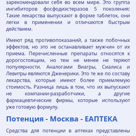
зарекомендовали себя во всем мире. Это группа
ингибиторов фосфодиэстеразов 5 поколения:
Такие лекарства выпускают в форме таблеток, они
легки в применении и отличаются быстрым
действием.
Имеют ряд противопоказаний, а также побочных
эффектов, но это не останавливает мужчин от их
приема. Перечисленные препараты относятся к
дорогостоящим, но тем не менее не теряют
популярности. Аналогами Виагры, Сиалиса и
Левитры являются Дженерики. Это те же по составу
лекарства, которые имеют более приемлемую
стоимость. Разница лишь в том, что их выпускают
не компании-разработчики, а другие
фармацевтические фирмы, которые используют
уже готовую формулу.
Потенция - Москва - ЕАПТЕКА
Средства для потенции в аптеках представлены