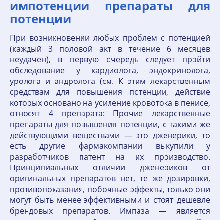
импотенции препараты для
потенции
При возникновении любых проблем с потенцией
(каждый 3 половой акт в течение 6 месяцев
неудачен), в первую очередь следует пройти
обследование у кардиолога, эндокринолога,
уролога и андролога (см. К этим лекарственным
средствам для повышения потенции, действие
которых основано на усиление кровотока в пенисе,
относят 4 препарата: Прочие лекарственные
препараты для повышения потенции, с такими же
действующими веществами — это дженерики, то
есть другие фармакомпании выкупили у
разработчиков патент на их производство.
Принципиальных отличий дженериков от
оригинальных препаратов нет, те же дозировки,
противопоказания, побочные эффекты, только они
могут быть менее эффективными и стоят дешевле
брендовых препаратов. Импаза — является