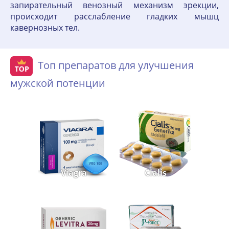
запирательный венозный механизм эрекции,
происходит расслабление гладких мышц
кавернозных тел.
Топ препаратов для улучшения
мужской потенции
Viagra
Cialis