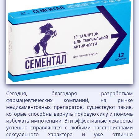
Сегодня, благодаря разработкам
фармацевтических компаний, на рынке
медикаментозных препаратов, существуют такие,
которые способны вернуть половую силу и помочь
избежать импотенции. Эти эффективные лекарства
успешно справляются с любыми расстройствами
сексуального характера и уже отлично