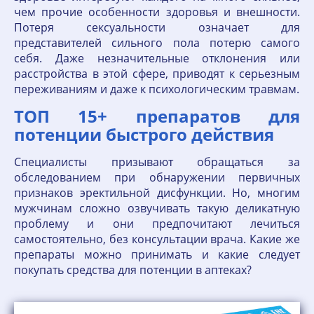
чем прочие особенности здоровья и внешности.
Потеря сексуальности означает для
представителей сильного пола потерю самого
себя. Даже незначительные отклонения или
расстройства в этой сфере, приводят к серьезным
переживаниям и даже к психологическим травмам.
ТОП 15+ препаратов для
потенции быстрого действия
Специалисты призывают обращаться за
обследованием при обнаружении первичных
признаков эректильной дисфункции. Но, многим
мужчинам сложно озвучивать такую деликатную
проблему и они предпочитают лечиться
самостоятельно, без консультации врача. Какие же
препараты можно принимать и какие следует
покупать средства для потенции в аптеках?