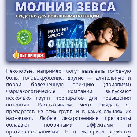
Некоторые, например, могут вызывать головную
боль, головокружение, другие — длительную и
порой болезненную эрекцию (приапизм)
Фармакологические компании выпускают
несколько групп препаратов для повышения
потенции. Рассказываем, чего ожидать от
препаратов из этих групп и в каких случаях их
назначают. Любые лекарственные препараты
обладают побочными эффектами и
противопоказаниями. Наш материал является