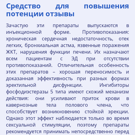
Средство для повышения
потенции отзывы
Зачастую эти препараты выпускаются в
инъекционной форме. Противопоказания:
хроническая сердечная недостаточность, отек
легких, бронхиальная астма, язвенные поражения
ЖКТ, нарушения функции печени. Их назначают
всем пациентам с ЭД при отсутствии
противопоказаний. Отличительная особенность
этих препаратов – хорошая переносимость и
доказанная эффективность при разных формах
эректильной дисфункции. Ингибиторы
фосфодиэстеразы 5 типа имеют схожий механизм
действия: они усиливают приток крови в
кавернозные тела полового члена, что
способствует возникновению стойкой эрекции.
Однако этот эффект наблюдается только во время
сексуальной стимуляции, поэтому препараты
рекомендуется принимать непосредственно перед