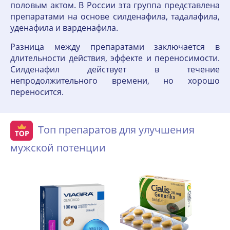
половым актом. В России эта группа представлена
препаратами на основе силденафила, тадалафила,
уденафила и варденафила.
Разница между препаратами заключается в
длительности действия, эффекте и переносимости.
Силденафил действует в течение
непродолжительного времени, но хорошо
переносится.
Топ препаратов для улучшения
мужской потенции