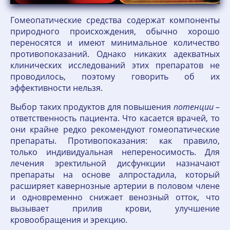
Гомеопатические средства содержат компоненты
природного происхождения, обычно хорошо
переносятся и имеют минимальное количество
противопоказаний. Однако никаких адекватных
клинических исследований этих препаратов не
проводилось, поэтому говорить об их
эффективности нельзя.
Выбор таких продуктов для повышения
потенции
–
ответственность пациента. Что касается врачей, то
они крайне редко рекомендуют гомеопатические
препараты. Противопоказания: как правило,
только индивидуальная непереносимость. Для
лечения эректильной дисфункции назначают
препараты на основе алпростадила, который
расширяет кавернозные артерии в половом члене
и одновременно снижает венозный отток, что
вызывает прилив крови, улучшение
кровообращения и эрекцию.