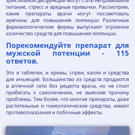
эректильной дисфункции могут стать неправильное
питание, стресс и вредные привычки. Рассмотрим,
какие препараты врачи могут посоветовать
мужчины
для повышения
потенции
Различные
фармакологические фирмы выпускают огромное
количество средств для повышения
потенции
.
Порекомендуйте препарат для
мужской потенции - 115
ответов.
Это и таблетки, и кремы, спреи, капли и средства
для инъекций. Большинство из средств продаются
в аптечной сети без рецепта врача, но не стоит
прибегать к самолечению, не выяснив причину
проблемы. Тем более, что многие препараты, даже
растительные и гомеопатические средства, имеют
противопоказания и побочные эффекты.