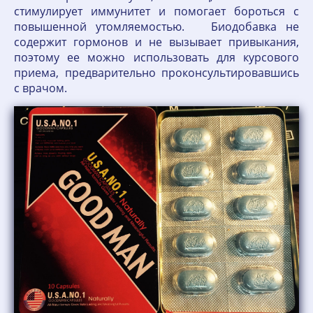
стимулирует иммунитет и помогает бороться с
повышенной утомляемостью. Биодобавка не
содержит гормонов и не вызывает привыкания,
поэтому ее можно использовать для курсового
приема, предварительно проконсультировавшись
с врачом.