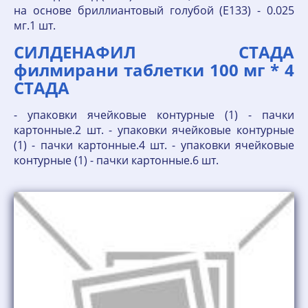
на основе бриллиантовый голубой (E133) - 0.025
мг.1 шт.
СИЛДЕНАФИЛ СТАДА
филмирани таблетки 100 мг * 4
СТАДА
- упаковки ячейковые контурные (1) - пачки
картонные.2 шт. - упаковки ячейковые контурные
(1) - пачки картонные.4 шт. - упаковки ячейковые
контурные (1) - пачки картонные.6 шт.