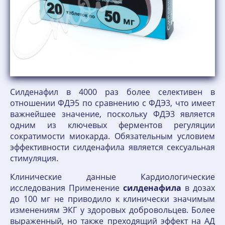
Силденафил в 4000 раз более селективен в
отношении ФДЭ5 по сравнению с ФДЭ3, что имеет
важнейшее значение, поскольку ФДЭ3 является
одним из ключевых ферментов регуляции
сократимости миокарда. Обязательным условием
эффективности силденафила является сексуальная
стимуляция.
Клинические данные Кардиологические
исследования Применение
силденафила
в дозах
до 100 мг не приводило к клинически значимым
изменениям ЭКГ у здоровых добровольцев. Более
выраженный, но также преходящий эффект на АД