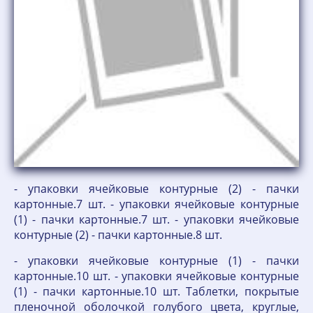
- упаковки ячейковые контурные (2) - пачки
картонные.7 шт. - упаковки ячейковые контурные
(1) - пачки картонные.7 шт. - упаковки ячейковые
контурные (2) - пачки картонные.8 шт.
- упаковки ячейковые контурные (1) - пачки
картонные.10 шт. - упаковки ячейковые контурные
(1) - пачки картонные.10 шт. Таблетки, покрытые
пленочной оболочкой голубого цвета, круглые,