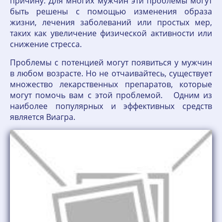
причину. Для многих мужчин эти проблемы могут
быть решены с помощью изменения образа
жизни, лечения заболеваний или простых мер,
таких как увеличение физической активности или
снижение стресса.
Проблемы с потенцией могут появиться у мужчин
в любом возрасте. Но не отчаивайтесь, существует
множество лекарственных препаратов, которые
могут помочь вам с этой проблемой. Одним из
наиболее популярных и эффективных средств
является Виагра.