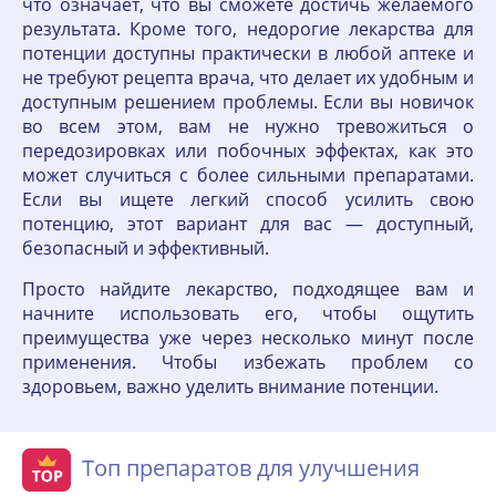
что означает, что вы сможете достичь желаемого
результата. Кроме того, недорогие лекарства для
потенции доступны практически в любой аптеке и
не требуют рецепта врача, что делает их удобным и
доступным решением проблемы. Если вы новичок
во всем этом, вам не нужно тревожиться о
передозировках или побочных эффектах, как это
может случиться с более сильными препаратами.
Если вы ищете легкий способ усилить свою
потенцию, этот вариант для вас — доступный,
безопасный и эффективный.
Просто найдите лекарство, подходящее вам и
начните использовать его, чтобы ощутить
преимущества уже через несколько минут после
применения. Чтобы избежать проблем со
здоровьем, важно уделить внимание потенции.
Топ препаратов для улучшения