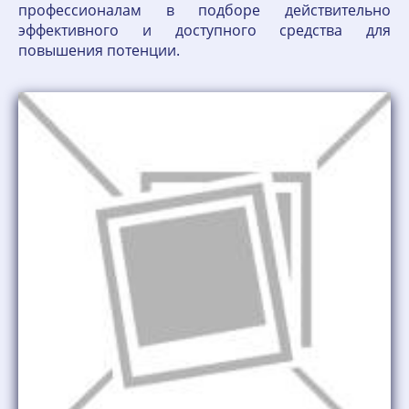
профессионалам в подборе действительно
эффективного и доступного средства для
повышения потенции.