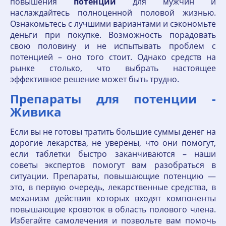
повышения
потенции
для мужчин и
наслаждайтесь полноценной половой жизнью.
Ознакомьтесь с лучшими вариантами и сэкономьте
деньги при покупке. Возможность порадовать
свою половину и не испытывать проблем с
потенцией – оно того стоит. Однако средств на
рынке столько, что выбрать настоящее
эффективное решение может быть трудно.
Препараты для потенции -
Живика
Если вы не готовы тратить большие суммы денег на
дорогие лекарства, не уверены, что они помогут,
если таблетки быстро заканчиваются – наши
советы экспертов помогут вам разобраться в
ситуации. Препараты, повышающие потенцию —
это, в первую очередь, лекарственные средства, в
механизм действия которых входят компоненты
повышающие кровоток в область полового члена.
Избегайте самолечения и позвольте вам помочь