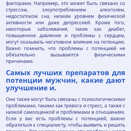
факторами. Например, это может быть связано со
стрессом, злоупотреблением алкоголем,
недостатоком сна, низким уровнем физической
активности или даже депрессией. Кроме того,
некоторые заболевания, такие как диабет,
повышенное давление и проблемы с сердцем,
могут оказывать негативное влияние на потенцию.
Важно помнить, что проблемы с потенцией не
обязательно вызываются физическими
причинами.
Самых лучших препаратов для
потенции мужчин, какие дают
улучшение и.
Они также могут быть связаны с психологическими
проблемами, такими как тревога и стресс, а также с
низкой самооценкой и проблемами в отношениях.
Если у вас есть проблемы с потенцией, важно
обратиться к специалисту, чтобы выявить и решить