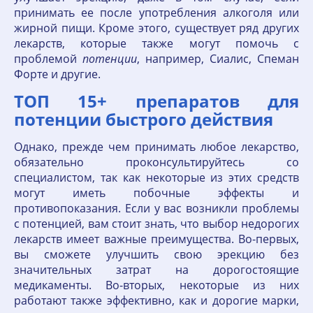
принимать ее после употребления алкоголя или
жирной пищи. Кроме этого, существует ряд других
лекарств, которые также могут помочь с
проблемой
потенции
, например, Сиалис, Спеман
Форте и другие.
ТОП 15+ препаратов для
потенции быстрого действия
Однако, прежде чем принимать любое лекарство,
обязательно проконсультируйтесь со
специалистом, так как некоторые из этих средств
могут иметь побочные эффекты и
противопоказания. Если у вас возникли проблемы
с потенцией, вам стоит знать, что выбор недорогих
лекарств имеет важные преимущества. Во-первых,
вы сможете улучшить свою эрекцию без
значительных затрат на дорогостоящие
медикаменты. Во-вторых, некоторые из них
работают также эффективно, как и дорогие марки,