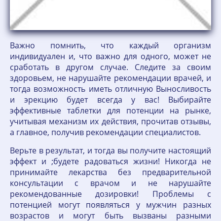
Важно помнить, что каждый организм
индивидуален и, что важно для одного, может не
сработать в другом случае. Следите за своим
здоровьем, не нарушайте рекомендации врачей, и
тогда возможность иметь отличную Выносливость
и эрекцию будет всегда у вас! Выбирайте
эффективные таблетки для потенции на рынке,
учитывая механизм их действия, прочитав отзывы,
а главное, получив рекомендации специалистов.
Верьте в результат, и тогда вы получите настоящий
эффект и ;будете радоваться жизни! Никогда не
принимайте лекарства без предварительной
консультации с врачом и не нарушайте
рекомендованные дозировки! Проблемы с
потенцией могут появляться у мужчин разных
возрастов и могут быть вызваны разными