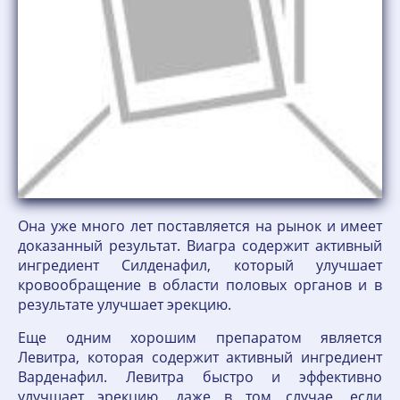
Она уже много лет поставляется на рынок и имеет
доказанный результат. Виагра содержит активный
ингредиент Силденафил, который улучшает
кровообращение в области половых органов и в
результате улучшает эрекцию.
Еще одним хорошим препаратом является
Левитра, которая содержит активный ингредиент
Варденафил. Левитра быстро и эффективно
улучшает эрекцию, даже в том случае, если