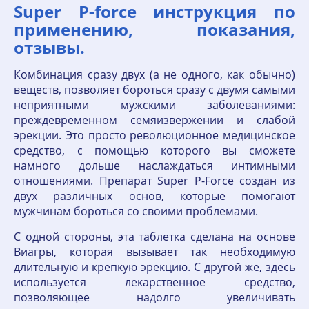
Super P-force инструкция по
применению, показания,
отзывы.
Комбинация сразу двух (а не одного, как обычно)
веществ, позволяет бороться сразу с двумя самыми
неприятными мужскими заболеваниями:
преждевременном семяизвержении и слабой
эрекции. Это просто революционное медицинское
средство, с помощью которого вы сможете
намного дольше наслаждаться интимными
отношениями. Препарат Super P-Force создан из
двух различных основ, которые помогают
мужчинам бороться со своими проблемами.
С одной стороны, эта таблетка сделана на основе
Виагры, которая вызывает так необходимую
длительную и крепкую эрекцию. С другой же, здесь
используется лекарственное средство,
позволяющее надолго увеличивать