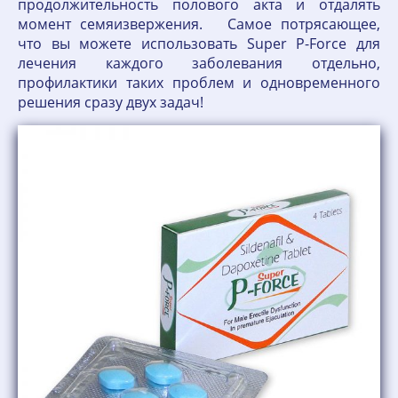
продолжительность полового акта и отдалять
момент семяизвержения. Самое потрясающее,
что вы можете использовать Super P-Force для
лечения каждого заболевания отдельно,
профилактики таких проблем и одновременного
решения сразу двух задач!