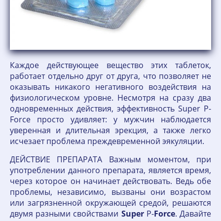
Каждое действующее вещество этих таблеток,
работает отдельно друг от друга, что позволяет не
оказывать никакого негативного воздействия на
физиологическом уровне. Несмотря на сразу два
одновременных действия, эффективность Super P-
Force просто удивляет: у мужчин наблюдается
уверенная и длительная эрекция, а также легко
исчезает проблема преждевременной эякуляции.
ДЕЙСТВИЕ ПРЕПАРАТА Важным моментом, при
употреблении данного препарата, является время,
через которое он начинает действовать. Ведь обе
проблемы, независимо, вызваны они возрастом
или загрязненной окружающей средой, решаются
двумя разными свойствами
Super
P-
Force
. Давайте