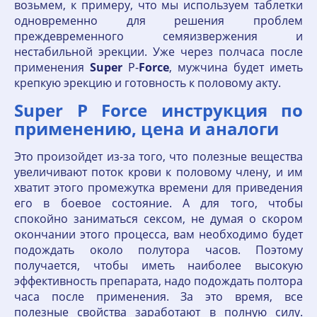
возьмем, к примеру, что мы используем таблетки
одновременно для решения проблем
преждевременного семяизвержения и
нестабильной эрекции. Уже через полчаса после
применения
Super
P-
Force
, мужчина будет иметь
крепкую эрекцию и готовность к половому акту.
Super P Force инструкция по
применению, цена и аналоги
Это произойдет из-за того, что полезные вещества
увеличивают поток крови к половому члену, и им
хватит этого промежутка времени для приведения
его в боевое состояние. А для того, чтобы
спокойно заниматься сексом, не думая о скором
окончании этого процесса, вам необходимо будет
подождать около полутора часов. Поэтому
получается, чтобы иметь наиболее высокую
эффективность препарата, надо подождать полтора
часа после применения. За это время, все
полезные свойства заработают в полную силу.