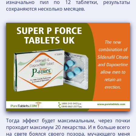
изначально пил по 12 таблетки, результаты
сохраняются несколько месяцев.
Тогда эффект будет максимальным, через почки
проходит максимум 20 лекарства. И я больше всего
на свете боялся своего позора, мучающего меня