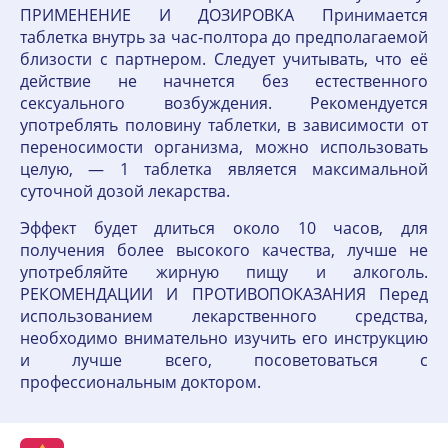
ПРИМЕНЕНИЕ И ДОЗИРОВКА Принимается
таблетка внутрь за час-полтора до предполагаемой
близости с партнером. Следует учитывать, что её
действие не начнется без естественного
сексуального возбуждения. Рекомендуется
употреблять половину таблетки, в зависимости от
переносимости организма, можно использовать
целую, — 1 таблетка является максимальной
суточной дозой лекарства.
Эффект будет длиться около 10 часов, для
получения более высокого качества, лучше не
употребляйте жирную пищу и алкоголь.
РЕКОМЕНДАЦИИ И ПРОТИВОПОКАЗАНИЯ Перед
использованием лекарственного средства,
необходимо внимательно изучить его инструкцию
и лучше всего, посоветоваться с
профессиональным доктором.