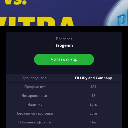
Препарат
Erogenin
Читать обзор
Производитель
Eli Lilly and Company
Продано шт.
484
Дозировка в мг.
13
Наличие
Есть
Бесплатная доставка
Есть
Побочные эффекты
Нет