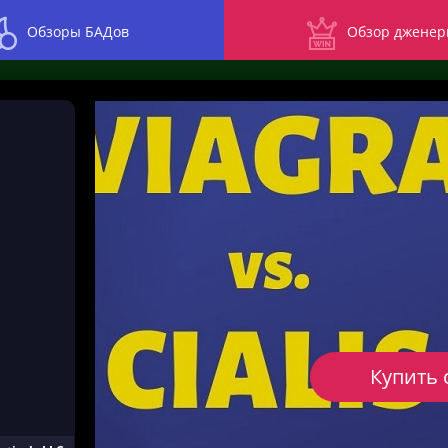
Обзоры БАДов
Обзор дженер
Купить 