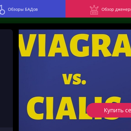
Обзоры БАДов
Обзор дженер
Купить с