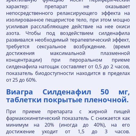
характер: препарат не оказывает
непосредственного релаксирующего эффекта на
изолированное пещеристое тело, при этом мощно
усиливая расслабляющее действие на нее окиси
азота. Чтобы под воздействием силденафила
развивался необходимый терапевтический эффект,
требуется сексуальное возбуждение. (время
достижения максимальной плазменной
концентрации) при пероральном приеме
силденафила натощак составляет от 0,5 до 2 часов,
показатель биодоступности находится в пределах
от 25 до 60%.
Виагра Силденафил 50 мг,
таблетки покрытые пленочной.
При приеме препарата с жирной пищей
фармакокинетический показатель C снижается как
минимум на 20% (иногда до 40%), на его
достижение уходит от 1,5 до 3 часов.