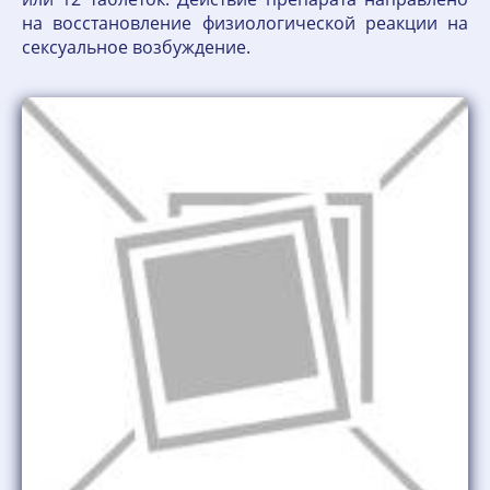
на восстановление физиологической реакции на
сексуальное возбуждение.