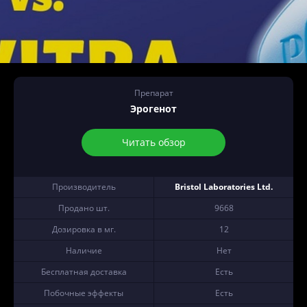
Препарат
Эрогенот
Читать обзор
Производитель
Bristol Laboratories Ltd.
Продано шт.
9668
Дозировка в мг.
12
Наличие
Нет
Бесплатная доставка
Есть
Побочные эффекты
Есть