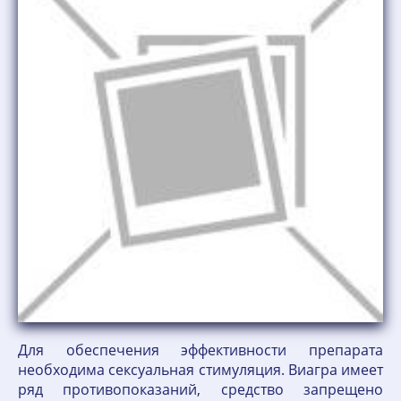
Для обеспечения эффективности препарата
необходима сексуальная стимуляция. Виагра имеет
ряд противопоказаний, средство запрещено