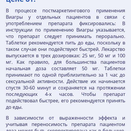
В процессе постмаркетингового применения
Виагры у отдельных пациентов в связи с
употреблением препарата фиксировались: В
инструкции по применению Виагры указывается,
что препарат следует принимать перорально.
Таблетки рекомендуется пить до еды, поскольку в
таком случае они подействуют быстрей. Лекарство
выпускается в трех дозировках: 25 мг, 50 мг и 100
мг. Как правило, для большинства пациентов
начальная доза составляет 50 мг. Таблетки
принимают по одной приблизительно за 1 час до
сексуальной активности. Действие их начинается
спустя 30-60 минут и сохраняется на протяжении
последующих 4-х часов. Чтобы препарат
подействовал быстрее, его рекомендуется принять
до еды.
В зависимости от выраженности эффекта и
учитывая переносимость препарата пациентом
доза может быть скорректирована как в большую,