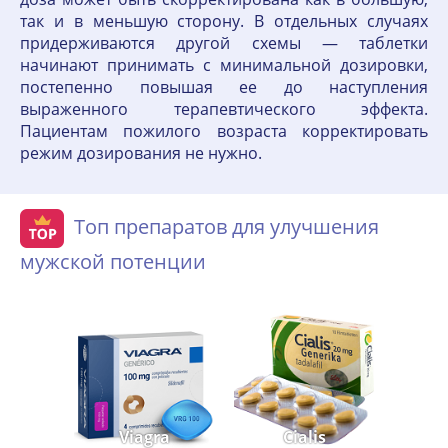
так и в меньшую сторону. В отдельных случаях
придерживаются другой схемы — таблетки
начинают принимать с минимальной дозировки,
постепенно повышая ее до наступления
выраженного терапевтического эффекта.
Пациентам пожилого возраста корректировать
режим дозирования не нужно.
Топ препаратов для улучшения
мужской потенции
Viagra
Cialis