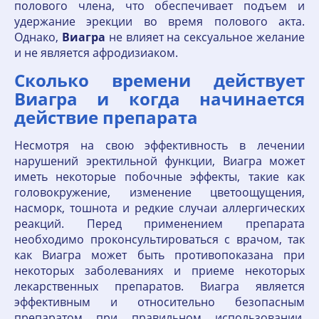
полового члена, что обеспечивает подъем и
удержание эрекции во время полового акта.
Однако,
Виагра
не влияет на сексуальное желание
и не является афродизиаком.
Сколько времени действует
Виагра и когда начинается
действие препарата
Несмотря на свою эффективность в лечении
нарушений эректильной функции, Виагра может
иметь некоторые побочные эффекты, такие как
головокружение, изменение цветоощущения,
насморк, тошнота и редкие случаи аллергических
реакций. Перед применением препарата
необходимо проконсультироваться с врачом, так
как Виагра может быть противопоказана при
некоторых заболеваниях и приеме некоторых
лекарственных препаратов. Виагра является
эффективным и относительно безопасным
препаратом при правильном использовании.