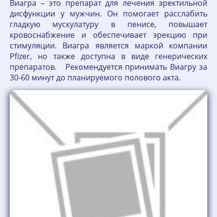
Виагра – это препарат для лечения эректильной
дисфункции у мужчин. Он помогает расслабить
гладкую мускулатуру в пенисе, повышает
кровоснабжение и обеспечивает эрекцию при
стимуляции. Виагра является маркой компании
Pfizer, но также доступна в виде генерических
препаратов. Рекомендуется принимать Виагру за
30-60 минут до планируемого полового акта.