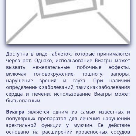
Доступна в виде таблеток, которые принимаются
через рот. Однако, использование Виагры может
вызвать нежелательные побочные эффекты,
включая головокружение, тошноту, запоры,
нарушение зрения и слуха. При наличии
определенных заболеваний, таких как заболевания
сердца и печени, использование Виагры может
быть опасным.
Виагра
является одним из самых известных и
популярных препаратов для лечения нарушений
эректильной функции у мужчин. Ее действие
основано на расширении кровеносных сосудов