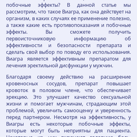
побочные эффекты? В данной статье мы
рассмотрим, что такое Виагра, как она действует на
организм, в каких случаях ее применение полезно,
а также какие есть противопоказания и побочные
эффекты. Вы сможете получить
первоисточниковую информацию об
эффективности и безопасности препарата и
сделать свой выбор по поводу его использования.
Виагра является эффективным препаратом для
лечения эректильной дисфункции у мужчин.
Благодаря своему действию на расширение
кровеносных сосудов, препарат повышает
кровоток в половом члене, что обеспечивает
эрекцию. Это улучшает качество сексуальной
жизни и помогает мужчинам, страдающим этой
проблемой, увеличить самооценку и уверенность
перед партнером. Несмотря на эффективность, у
Виагры есть некоторые побочные эффекты,
которые могут быть неприятны для пациента.