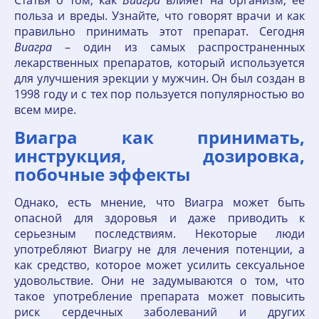
Статья о том, как
Виагра
влияет на организм, ее
польза и вреды. Узнайте, что говорят врачи и как
правильно принимать этот препарат. Сегодня
Виагра
– один из самых распространенных
лекарственных препаратов, который используется
для улучшения эрекции у мужчин. Он был создан в
1998 году и с тех пор пользуется популярностью во
всем мире.
Виагра как принимать,
инструкция, дозировка,
побочные эффекты
Однако, есть мнение, что Виагра может быть
опасной для здоровья и даже приводить к
серьезным последствиям. Некоторые люди
употребляют Виагру не для лечения потенции, а
как средство, которое может усилить сексуальное
удовольствие. Они не задумываются о том, что
такое употребление препарата может повысить
риск сердечных заболеваний и других