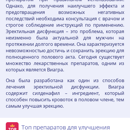
Однако, для получения наилучшего эффекта и
предотвращения возможных негативных
последствий необходима консультация с врачом и
строгое соблюдение инструкций по применению.
Эректильная дисфункция – это проблема, которая
неизменно была актуальной для мужчин на
протяжении долгого времени. Она характеризуется
невозможностью достичь и сохранить эрекцию для
полноценного полового акта. Сегодня существует
множество лекарственных препаратов, одним из
которых является Виагра.
Она была разработана как один из способов
лечения эректильной дисфункции. Виагра
содержит силденафил – ингредиент, который
способен повысить кровоток в половом члене, тем
самым улучшая эрекцию.
Топ препаратов для улучшения