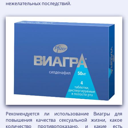
нежелательных последствий.
Рекомендуется ли использование Виагры для
повышения качества сексуальной жизни, какое
количество противопоказано, и какие есть