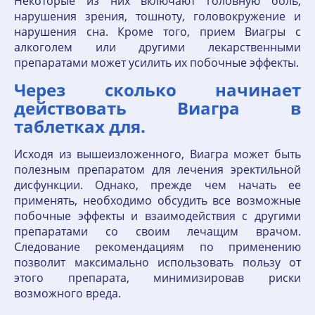
Некоторые из них включают головную боль,
нарушения зрения, тошноту, головокружение и
нарушения сна. Кроме того, прием Виагры с
алкоголем или другими лекарственными
препаратами может усилить их побочные эффекты.
Через сколько начинает
действовать Виагра в
таблетках для.
Исходя из вышеизложенного, Виагра может быть
полезным препаратом для лечения эректильной
дисфункции. Однако, прежде чем начать ее
применять, необходимо обсудить все возможные
побочные эффекты и взаимодействия с другими
препаратами со своим лечащим врачом.
Следование рекомендациям по применению
позволит максимально использовать пользу от
этого препарата, минимизировав риски
возможного вреда.