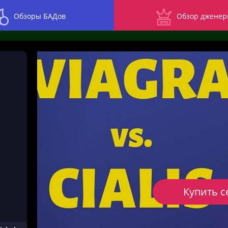
Обзоры БАДов
Обзор дженер
Купить с