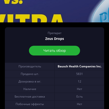
Препарат
Zeus Drops
Читать обзор
Производитель
Bausch Health Companies Inc.
Продано шт.
5831
Дозировка в мг.
12
Наличие
Нет
Бесплатная доставка
Есть
Побочные эффекты
Нет