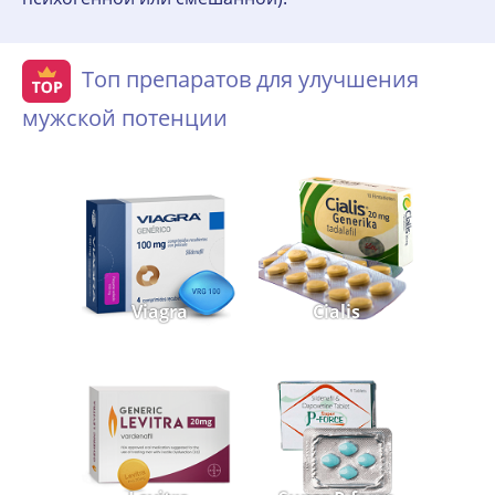
Топ препаратов для улучшения
мужской потенции
Viagra
Cialis