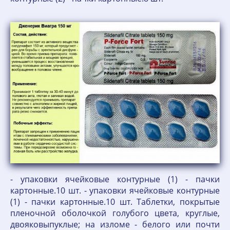
- упаковки ячейковые контурные (1) - пачки
картонные.10 шт. - упаковки ячейковые контурные
(1) - пачки картонные.10 шт. Таблетки, покрытые
пленочной оболочкой голубого цвета, круглые,
двояковыпуклые; на изломе - белого или почти