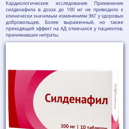
Кардиологические исследования Применение
силденафила в дозах до 100 мг не приводило к
клинически значимым изменениям ЭКГ у здоровых
добровольцев. Более выраженный, но также
преходящий эффект на АД отмечался у пациентов,
принимавших нитраты.