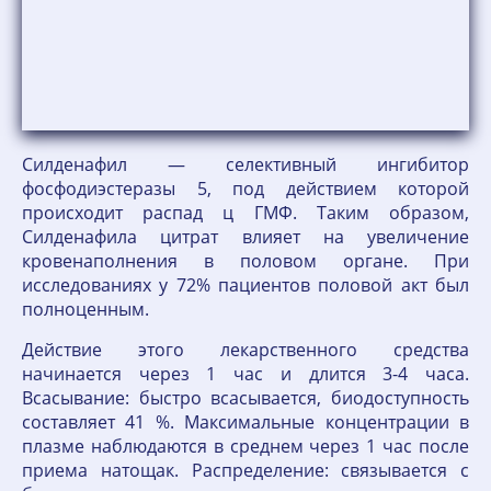
Силденафил — селективный ингибитор
фосфодиэстеразы 5, под действием которой
происходит распад ц ГМФ. Таким образом,
Силденафила цитрат влияет на увеличение
кровенаполнения в половом органе. При
исследованиях у 72% пациентов половой акт был
полноценным.
Действие этого лекарственного средства
начинается через 1 час и длится 3-4 часа.
Всасывание: быстро всасывается, биодоступность
составляет 41 %. Максимальные концентрации в
плазме наблюдаются в среднем через 1 час после
приема натощак. Распределение: связывается с