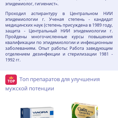
эпидемиолог, гигиенист».
Проходил аспирантуру в Центральном НИИ
эпидемиологии г. Ученая степень ‑ кандидат
медицинских наук (степень присуждена в 1989 году,
защита ‑ Центральный НИИ эпидемиологии г.
Пройдены многочисленные курсы повышения
квалификации по эпидемиологии и инфекционным
заболеваниям. Опыт работы: Работа заведующим
отделением дезинфекции и стерилизации 1981 ‑
1992 гг.
Топ препаратов для улучшения
мужской потенции