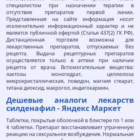
специалистом при назначении терапии в
отсутствие препаратов первой линии.
Представленная на сайте информация носит
исключительно информационный характер и не
является публичной офертой (Статья 437(2) ГК РФ).
Дистанционная торговля возможна для
лекарственных препаратов, отпускаемых без
рецепта. Выдача рецептурных препаратов
осуществляется только в аптеке при наличии
рецепта от врача. Вспомогательные вещества:
лактозы моногидрат, целлюлоза
микрокристаллическая, повидон, магния стеарат,
титана диоксид, макрогол, индигокармин.
Дешевые аналоги лекарств
силденафил - Яндекс Маркет
Таблетки, покрытые оболочкой в блистере по 1 или
4 таблетки. Препарат восстанавливает утраченную
реакцию на сексуальное возбуждение. Нормальная