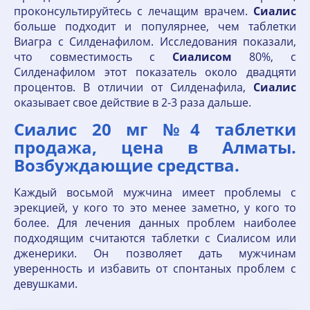
проконсультируйтесь с лечащим врачем.
Сиалис
больше подходит и популярнее, чем таблетки
Виагра с Силденафилом. Исследования показали,
что совместимость с
Сиалисом
80%, с
Силденафилом этот показатель около двадцяти
процентов. В отличии от Силденафила,
Сиалис
оказывает свое действие в 2-3 раза дальше.
Сиалис 20 мг №4 таблетки
продажа, цена в Алматы.
Возбуждающие средства.
Каждый восьмой мужчина имеет проблемы с
эрекцией, у кого то это менее заметно, у кого то
более. Для лечения данных проблем наиболее
подходящим считаются таблетки с Сиалисом или
дженерики. Он позволяет дать мужчинам
уверенность и избавить от спонтаных проблем с
девушками.