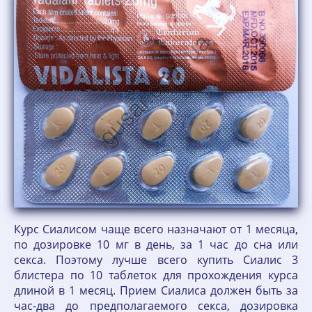
Курс Сиалисом чаще всего назначают от 1 месяца,
по дозировке 10 мг в день, за 1 час до сна или
секса. Поэтому лучше всего купить Сиалис 3
блистера по 10 таблеток для прохождения курса
длиной в 1 месяц. Прием Сиалиса должен быть за
час-два до предполагаемого секса, дозировка