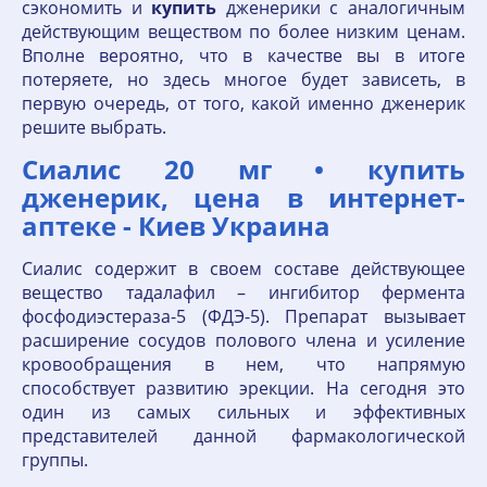
сэкономить и
купить
дженерики с аналогичным
действующим веществом по более низким ценам.
Вполне вероятно, что в качестве вы в итоге
потеряете, но здесь многое будет зависеть, в
первую очередь, от того, какой именно дженерик
решите выбрать.
Сиалис 20 мг • купить
дженерик, цена в интернет-
аптеке - Киев Украина
Сиалис содержит в своем составе действующее
вещество тадалафил – ингибитор фермента
фосфодиэстераза-5 (ФДЭ-5). Препарат вызывает
расширение сосудов полового члена и усиление
кровообращения в нем, что напрямую
способствует развитию эрекции. На сегодня это
один из самых сильных и эффективных
представителей данной фармакологической
группы.