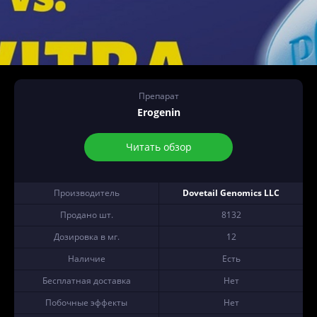
Препарат
Erogenin
Читать обзор
Производитель
Dovetail Genomics LLC
Продано шт.
8132
Дозировка в мг.
12
Наличие
Есть
Бесплатная доставка
Нет
Побочные эффекты
Нет