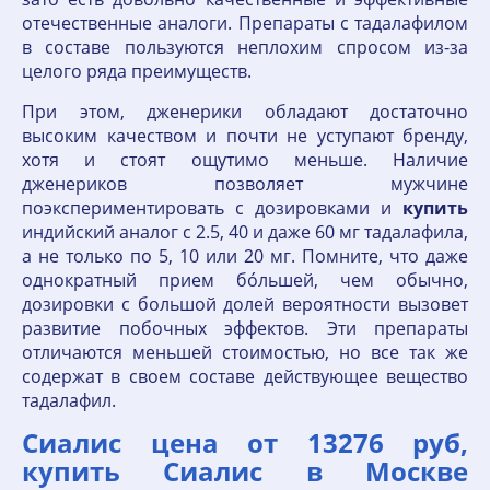
отечественные аналоги. Препараты с тадалафилом
в составе пользуются неплохим спросом из-за
целого ряда преимуществ.
При этом, дженерики обладают достаточно
высоким качеством и почти не уступают бренду,
хотя и стоят ощутимо меньше. Наличие
дженериков позволяет мужчине
поэкспериментировать с дозировками и
купить
индийский аналог с 2.5, 40 и даже 60 мг тадалафила,
а не только по 5, 10 или 20 мг. Помните, что даже
однократный прием бо́льшей, чем обычно,
дозировки с большой долей вероятности вызовет
развитие побочных эффектов. Эти препараты
отличаются меньшей стоимостью, но все так же
содержат в своем составе действующее вещество
тадалафил.
Сиалис цена от 13276 руб,
купить Сиалис в Москве