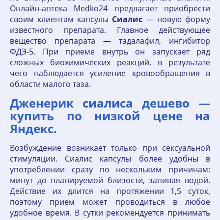
Онлайн-аптека Medko24 предлагает приобрести
своим клиентам капсулы
Сиалис
— новую форму
известного препарата. Главное действующее
вещество препарата — тадалафил, ингибитор
ФДЭ-5. При приеме внутрь он запускает ряд
сложных биохимических реакций, в результате
чего наблюдается усиление кровообращения в
области малого таза.
Дженерик сиалиса дешево —
купить по низкой цене на
Яндекс.
Возбуждение возникает только при сексуальной
стимуляции. Сиалис капсулы более удобны в
употреблении сразу по нескольким причинам:
минут до планируемой близости, запивая водой.
Действие их длится на протяжении 1,5 суток,
поэтому прием может проводиться в любое
удобное время. В сутки рекомендуется принимать