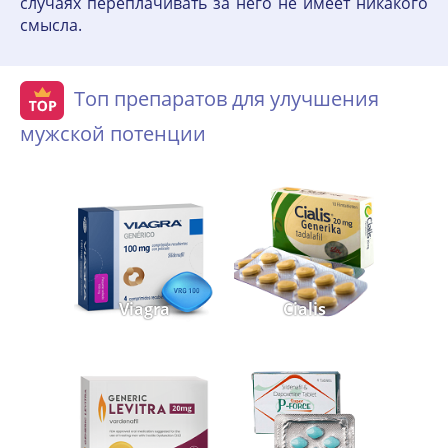
случаях переплачивать за него не имеет никакого
смысла.
Топ препаратов для улучшения
мужской потенции
Viagra
Cialis