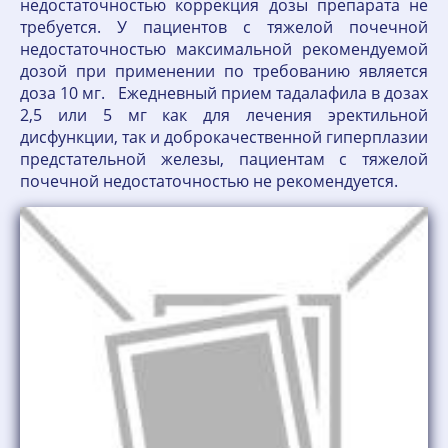
недостаточностью коррекция дозы препарата не
требуется. У пациентов с тяжелой почечной
недостаточностью максимальной рекомендуемой
дозой при применении по требованию является
доза 10 мг. Ежедневный прием тадалафила в дозах
2,5 или 5 мг как для лечения эректильной
дисфункции, так и доброкачественной гиперплазии
предстательной железы, пациентам с тяжелой
почечной недостаточностью не рекомендуется.