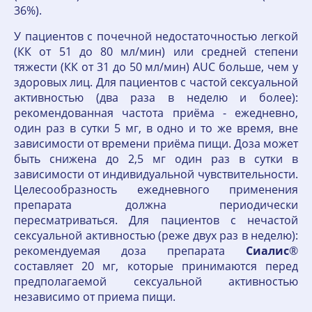
36%).
У пациентов с почечной недостаточностью легкой
(КК от 51 до 80 мл/мин) или средней степени
тяжести (КК от 31 до 50 мл/мин) AUC больше, чем у
здоровых лиц. Для пациентов с частой сексуальной
активностью (два раза в неделю и более):
рекомендованная частота приёма - ежедневно,
один раз в сутки 5 мг, в одно и то же время, вне
зависимости от времени приёма пищи. Доза может
быть снижена до 2,5 мг один раз в сутки в
зависимости от индивидуальной чувствительности.
Целесообразность ежедневного применения
препарата должна периодически
пересматриваться. Для пациентов с нечастой
сексуальной активностью (реже двух раз в неделю):
рекомендуемая доза препарата
Сиалис
®
составляет 20 мг, которые принимаются перед
предполагаемой сексуальной активностью
независимо от приема пищи.