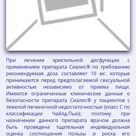
При лечении эректильной дисфункции с
применением препарата Сиалис® по требованию
рекомендуемая доза составляет 10 мг, которые
принимаются перед предполагаемой сексуальной
активностью независимо от приема пищи.
Имеются ограниченные клинические данные о
безопасности препарата Сиалис® у пациентов с
тяжелой печеночной недостаточностью (класс С по
классификации Чайлд-Пью); поэтому при
назначении данного препарата врачом должна
быть проведена тщательная индивидуальная
оценка соотношения пользы и риска его