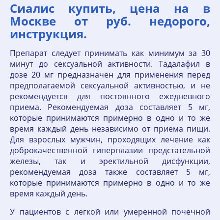
Сиалис купить, цена на в
Москве от руб. недорого,
инструкция.
Препарат следует принимать как минимум за 30
минут до сексуальной активности. Тадалафил в
дозе 20 мг предназначен для применения перед
предполагаемой сексуальной активностью, и не
рекомендуется для постоянного ежедневного
приема. Рекомендуемая доза составляет 5 мг,
которые принимаются примерно в одно и то же
время каждый день независимо от приема пищи.
Для взрослых мужчин, проходящих лечение как
доброкачественной гиперплазии предстательной
железы, так и эректильной дисфункции,
рекомендуемая доза также составляет 5 мг,
которые принимаются примерно в одно и то же
время каждый день.
У пациентов с легкой или умеренной почечной