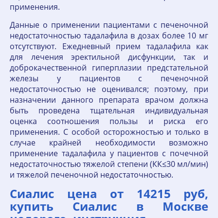
применения.
Данные о применении пациентами с печеночной
недостаточностью тадалафила в дозах более 10 мг
отсутствуют. Ежедневный прием тадалафила как
для лечения эректильной дисфункции, так и
доброкачественной гиперплазии предстательной
железы у пациентов с печеночной
недостаточностью не оценивался; поэтому, при
назначении данного препарата врачом должна
быть проведена тщательная индивидуальная
оценка соотношения пользы и риска его
применения. С особой осторожностью и только в
случае крайней необходимости возможно
применение тадалафила у пациентов с почечной
недостаточностью тяжелой степени (КК≤30 мл/мин)
и тяжелой печеночной недостаточностью.
Сиалис цена от 14215 руб,
купить Сиалис в Москве