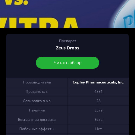
Препарат
Zeus Drops
Читать обзор
Производитель
Copley Pharmaceuticals, Inc.
Продано шт.
4881
Дозировка в мг.
28
Наличие
Есть
Бесплатная доставка
Есть
Побочные эффекты
Нет