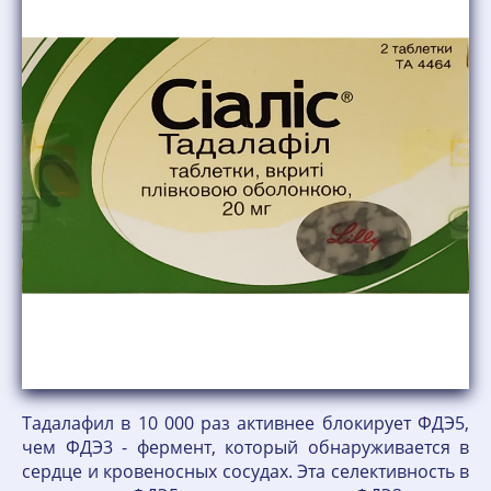
Тадалафил в 10 000 раз активнее блокирует ФДЭ5,
чем ФДЭ3 - фермент, который обнаруживается в
сердце и кровеносных сосудах. Эта селективность в