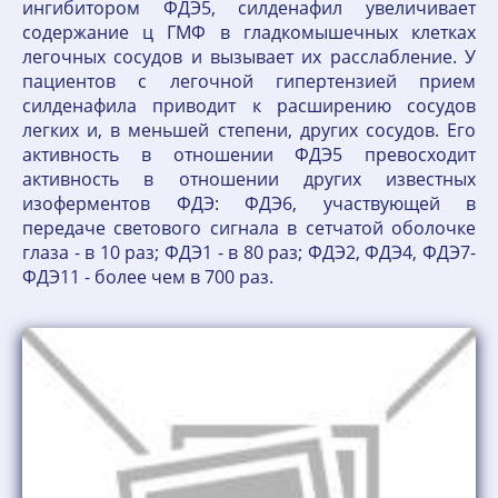
ингибитором ФДЭ5, силденафил увеличивает
содержание ц ГМФ в гладкомышечных клетках
легочных сосудов и вызывает их расслабление. У
пациентов с легочной гипертензией прием
силденафила приводит к расширению сосудов
легких и, в меньшей степени, других сосудов. Его
активность в отношении ФДЭ5 превосходит
активность в отношении других известных
изоферментов ФДЭ: ФДЭ6, участвующей в
передаче светового сигнала в сетчатой оболочке
глаза - в 10 раз; ФДЭ1 - в 80 раз; ФДЭ2, ФДЭ4, ФДЭ7-
ФДЭ11 - более чем в 700 раз.