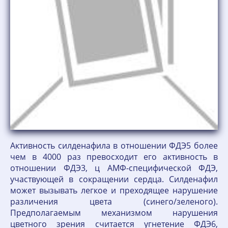
Активность силденафила в отношении ФДЭ5 более
чем в 4000 раз превосходит его активность в
отношении ФДЭ3, ц АМФ-специфической ФДЭ,
участвующей в сокращении сердца. Силденафил
может вызывать легкое и преходящее нарушение
различения цвета (синего/зеленого).
Предполагаемым механизмом нарушения
цветного зрения считается угнетение ФДЭ6,