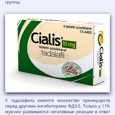
группы.
У тадалафила имеется множество преимуществ
перед другими ингибиторами ФДЭ-5. Только у 11%
мужчин развиваются негативные реакции в ответ