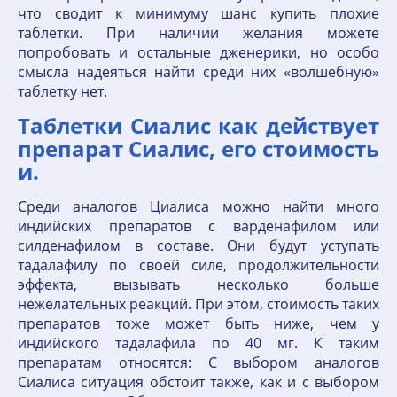
что сводит к минимуму шанс купить плохие
таблетки. При наличии желания можете
попробовать и остальные дженерики, но особо
смысла надеяться найти среди них «волшебную»
таблетку нет.
Таблетки Сиалис как действует
препарат Сиалис, его стоимость
и.
Среди аналогов Циалиса можно найти много
индийских препаратов с варденафилом или
силденафилом в составе. Они будут уступать
тадалафилу по своей силе, продолжительности
эффекта, вызывать несколько больше
нежелательных реакций. При этом, стоимость таких
препаратов тоже может быть ниже, чем у
индийского тадалафила по 40 мг. К таким
препаратам относятся: С выбором аналогов
Сиалиса ситуация обстоит также, как и с выбором