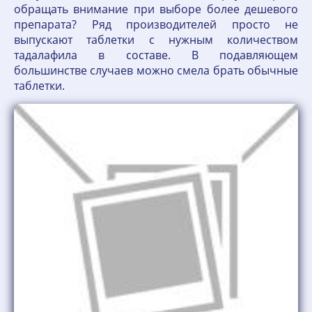
обращать внимание при выборе более дешевого
препарата? Ряд производителей просто не
выпускают таблетки с нужным количеством
тадалафила в составе. В подавляющем
большинстве случаев можно смела брать обычные
таблетки.