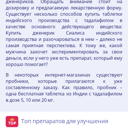
дженериков. Обращать внимание стоит на
дозировку и предлагаемую лекарственную форму.
Существует несколько способов купить таблетки
индийского производства с тадалафилом в
качестве основного действующего вещества:
Купить дженерик Сиалиса индийского
производства и разочароваться в нем – далеко не
самая приятная перспектива. К тому же, какой
мужчина захочет экспериментировать за свои
деньги, если у него уже есть препарат, который ему
хорошо помогает?
В некоторых интернет-магазинах существуют
пробники, которые прилагаются к уже
составленному заказу. Как правило, пробник –
одна бесплатная таблетка из Индии с тадалафилом
в дозе 5, 10 или 20 мг.
Топ препаратов для улучшения