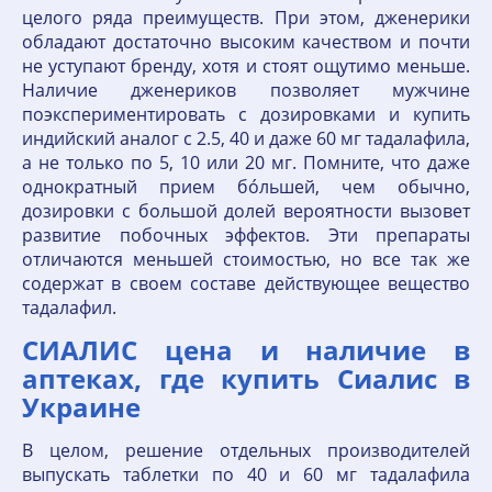
целого ряда преимуществ. При этом, дженерики
обладают достаточно высоким качеством и почти
не уступают бренду, хотя и стоят ощутимо меньше.
Наличие дженериков позволяет мужчине
поэкспериментировать с дозировками и купить
индийский аналог с 2.5, 40 и даже 60 мг тадалафила,
а не только по 5, 10 или 20 мг. Помните, что даже
однократный прием бо́льшей, чем обычно,
дозировки с большой долей вероятности вызовет
развитие побочных эффектов. Эти препараты
отличаются меньшей стоимостью, но все так же
содержат в своем составе действующее вещество
тадалафил.
СИАЛИС цена и наличие в
аптеках, где купить Сиалис в
Украине
В целом, решение отдельных производителей
выпускать таблетки по 40 и 60 мг тадалафила