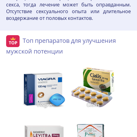
секса, тогда лечение может быть оправданным.
Отсутствие сексуального опыта или длительное
воздержание от половых контактов.
Топ препаратов для улучшения
мужской потенции
Viagra
Cialis