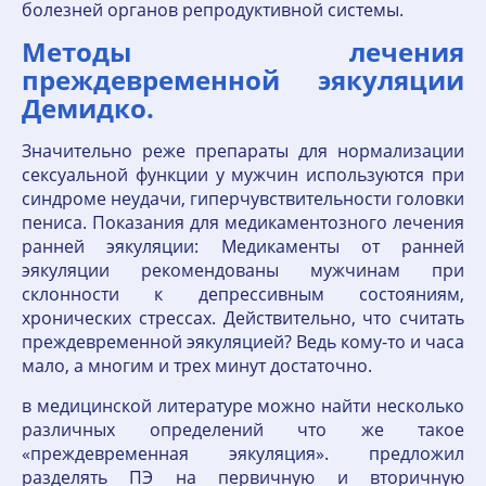
болезней органов репродуктивной системы.
Методы лечения
преждевременной эякуляции
Демидко.
Значительно реже препараты для нормализации
сексуальной функции у мужчин используются при
синдроме неудачи, гиперчувствительности головки
пениса. Показания для медикаментозного лечения
ранней эякуляции: Медикаменты от ранней
эякуляции рекомендованы мужчинам при
склонности к депрессивным состояниям,
хронических стрессах. Действительно, что считать
преждевременной эякуляцией? Ведь кому-то и часа
мало, а многим и трех минут достаточно.
в медицинской литературе можно найти несколько
различных определений что же такое
«преждевременная эякуляция». предложил
разделять ПЭ на первичную и вторичную