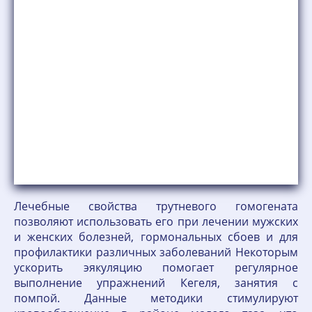
Лечебные свойства трутневого гомогената
позволяют использовать его при лечении мужских
и женских болезней, гормональных сбоев и для
профилактики различных заболеваний Некоторым
ускорить эякуляцию помогает регулярное
выполнение упражнений Кегеля, занятия с
помпой. Данные методики стимулируют