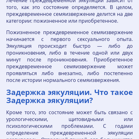
Лечение преждевременной эякуляции зависит от
того, как это состояние определяется. В целом,
преждевременное семяизвержение делится на две
категории: пожизненное или приобретенное.
Пожизненное преждевременное семяизвержение
начинается с первого сексуального опыта.
Эякуляция происходит быстро — либо до
проникновения, либо в течение одной или двух
минут после проникновения. Приобретенное
преждевременное семяизвержение может
проявляться либо внезапно, либо постепенно
после истории нормального семяизвержения.
Задержка эякуляции. Что такое
Задержка эякуляции?
Кроме того, это состояние может быть связано с
урологическими, щитовидными или
психологическими проблемами. С годами
определение преждевременной эякуляции