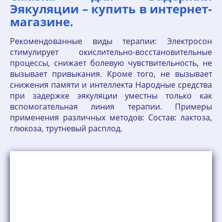
Эякуляции – купить в интернет-
магазине.
Рекомендованные виды терапии: Электросон
стимулирует окислительно-восстановительные
процессы, снижает болевую чувствительность, не
вызывает привыкания. Кроме того, не вызывает
снижения памяти и интеллекта Народные средства
при задержке эякуляции уместны только как
вспомогательная линия терапии. Примеры
применения различных методов: Состав: лактоза,
глюкоза, трутневый расплод.