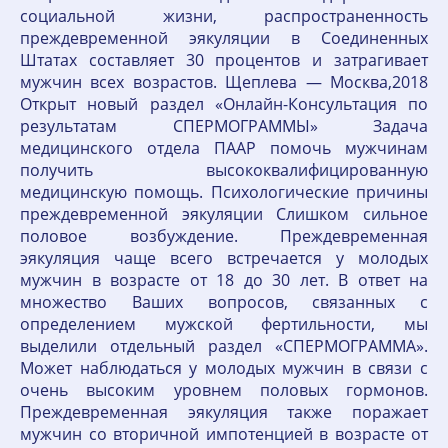
социальной жизни, распространенность
преждевременной эякуляции в Соединенных
Штатах составляет 30 процентов и затрагивает
мужчин всех возрастов. Щеплева — Москва,2018
Открыт новый раздел «Онлайн-Консультация по
результатам СПЕРМОГРАММЫ» Задача
медицинского отдела ПААР помочь мужчинам
получить высококвалифицированную
медицинскую помощь. Психологические причины
преждевременной эякуляции Слишком сильное
половое возбуждение. Преждевременная
эякуляция чаще всего встречается у молодых
мужчин в возрасте от 18 до 30 лет. В ответ на
множество Ваших вопросов, связанных с
определением мужской фертильности, мы
выделили отдельный раздел «СПЕРМОГРАММА».
Может наблюдаться у молодых мужчин в связи с
очень высоким уровнем половых гормонов.
Преждевременная эякуляция также поражает
мужчин со вторичной импотенцией в возрасте от