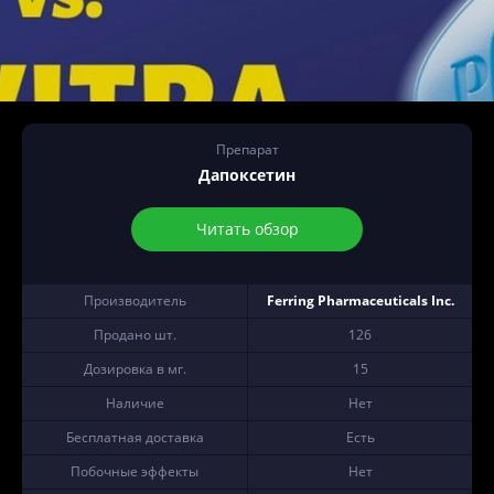
Препарат
Дапоксетин
Читать обзор
Производитель
Ferring Pharmaceuticals Inc.
Продано шт.
126
Дозировка в мг.
15
Наличие
Нет
Бесплатная доставка
Есть
Побочные эффекты
Нет