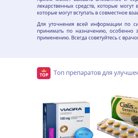
лекарственных средств, которые могут 
которые могут вступать в совместное вз
Для уточнения всей информации по си
принимать по назначению, особенно э
применению. Всегда советуйтесь с врачо
Топ препаратов для улучш