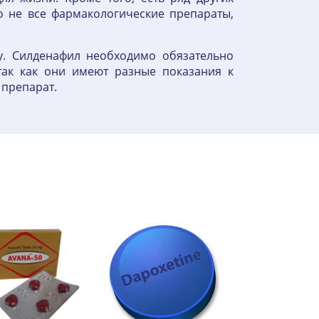
то не все фармакологические препараты,
у. Силденафил необходимо обязательно
так как они имеют разные показания к
 препарат.