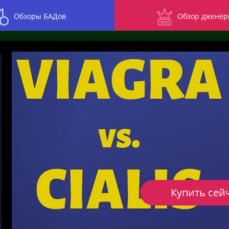
Обзоры БАДов
Обзор дженер
Купить сей