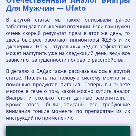
Для Мужчин — Ufato
В другой статье мы также описывали ранее
таблетки для повышения потенции. Если вам нужен
очень скорый результат прям в этот же день, то
здесь быстрее работают ингибиторы ФДЭ-5 и их
дженерики. Но у натуральных БАДов эффект тоже
может наступить уже на следующий день, ведь все
зависит от запущенности полового расстройства.
В деталях о БАДах также рассказывалось в другой
статье. Повлиять на половую систему можно и с
помощью продуктов питания. Теперь вы знаете
многое в теме о том, какой можно купить аналог
Виагры, и сколько стоят данные заменители.
Кроме этого, были описаны все требующие
внимания тонкие моменты по препаратам из их
инструкций по применению.