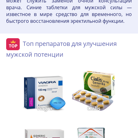
может служить заменой очной консультации
врача. Синие таблетки для мужской силы —
известное в мире средство для временного, но
быстрого восстановления эректильной функции.
Топ препаратов для улучшения
мужской потенции
Viagra
Cialis