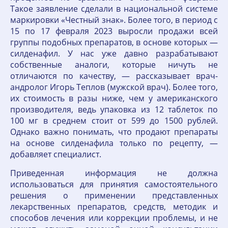
Такое заявление сделали в национальной системе
маркировки «Честный знак». Более того, в период с
15 по 17 февраля 2023 выросли продажи всей
группы подобных препаратов, в основе которых —
силденафил. У нас уже давно разрабатывают
собственные аналоги, которые ничуть не
отличаются по качеству, — рассказывает врач-
андролог Игорь Теплов (мужской врач). Более того,
их стоимость в разы ниже, чем у американского
производителя, ведь упаковка из 12 таблеток по
100 мг в среднем стоит от 599 до 1500 рублей.
Однако важно понимать, что продают препараты
на основе силденафила только по рецепту, —
добавляет специалист.
Приведенная информация не должна
использоваться для принятия самостоятельного
решения о применении представленных
лекарственных препаратов, средств, методик и
способов лечения или коррекции проблемы, и не