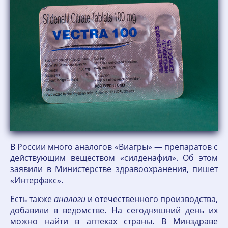
В России много аналогов «Виагры» — препаратов с
действующим веществом «силденафил». Об этом
заявили в Министерстве здравоохранения, пишет
«Интерфакс».
Есть также
аналоги
и отечественного производства,
добавили в ведомстве. На сегодняшний день их
можно найти в аптеках страны. В Минздраве