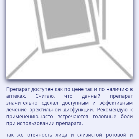
Препарат доступен как по цене так и по наличию в
аптеках. Считаю, что данный препарат
значительно сделал доступным и эффективным
лечение эректильной дисфункции. Рекомендую к
применению.часто встречаются головные боли
при использовании препарата.
так же отечность лица и слизистой ротовой и