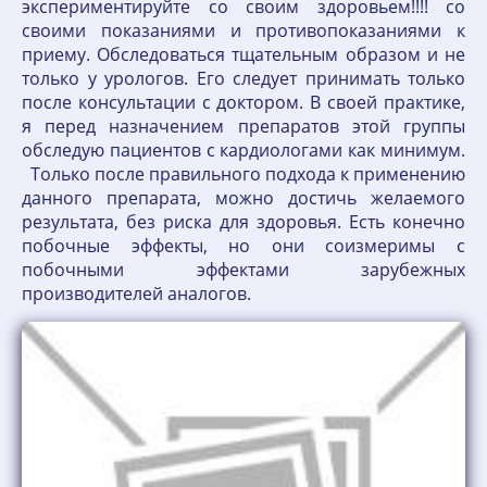
экспериментируйте со своим здоровьем!!!! со
своими показаниями и противопоказаниями к
приему. Обследоваться тщательным образом и не
только у урологов. Его следует принимать только
после консультации с доктором. В своей практике,
я перед назначением препаратов этой группы
обследую пациентов с кардиологами как минимум.
Только после правильного подхода к применению
данного препарата, можно достичь желаемого
результата, без риска для здоровья. Есть конечно
побочные эффекты, но они соизмеримы с
побочными эффектами зарубежных
производителей аналогов.