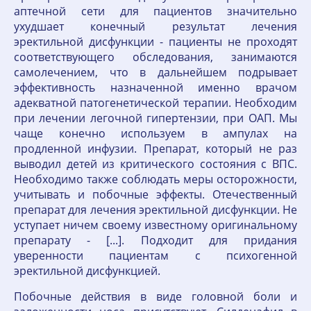
аптечной сети для пациентов значительно
ухудшает конечный результат лечения
эректильной дисфункции - пациенты не проходят
соответствующего обследования, занимаются
самолечением, что в дальнейшем подрывает
эффективность назначенной именно врачом
адекватной патогенетической терапии. Необходим
при лечении легочной гипертензии, при ОАП. Мы
чаще конечно используем в ампулах на
продленной инфузии. Препарат, который не раз
выводил детей из критического состояния с ВПС.
Необходимо также соблюдать меры осторожности,
учитывать и побочные эффекты. Отечественный
препарат для лечения эректильной дисфункции. Не
уступает ничем своему известному оригинальному
препарату - [...]. Подходит для придания
уверенности пациентам с психогенной
эректильной дисфункцией.
Побочные действия в виде головной боли и