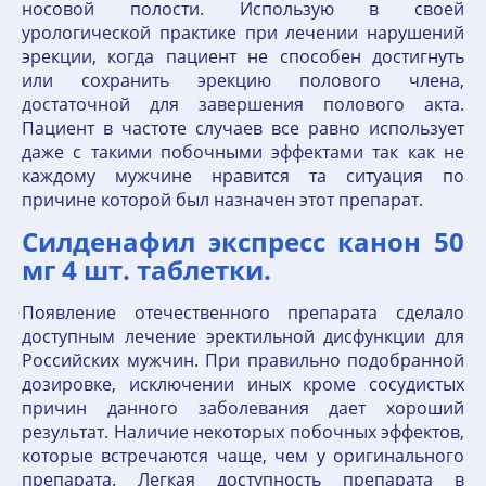
носовой полости. Использую в своей
урологической практике при лечении нарушений
эрекции, когда пациент не способен достигнуть
или сохранить эрекцию полового члена,
достаточной для завершения полового акта.
Пациент в частоте случаев все равно использует
даже с такими побочными эффектами так как не
каждому мужчине нравится та ситуация по
причине которой был назначен этот препарат.
Силденафил экспресс канон 50
мг 4 шт. таблетки.
Появление отечественного препарата сделало
доступным лечение эректильной дисфункции для
Российских мужчин. При правильно подобранной
дозировке, исключении иных кроме сосудистых
причин данного заболевания дает хороший
результат. Наличие некоторых побочных эффектов,
которые встречаются чаще, чем у оригинального
препарата. Легкая доступность препарата в