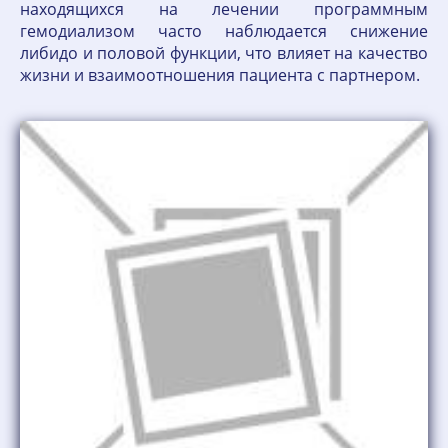
находящихся на лечении программным
гемодиализом часто наблюдается снижение
либидо и половой функции, что влияет на качество
жизни и взаимоотношения пациента с партнером.