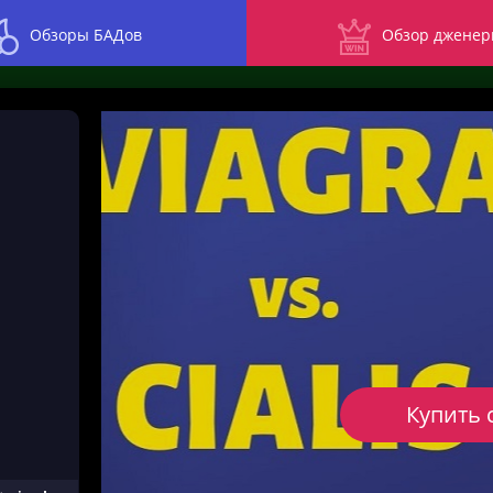
Обзоры БАДов
Обзор дженер
Купить 