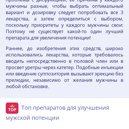
мужчины разные, чтобы выбрать оптимальный
вариант и дозировку следует попробовать все 3
лекарства, а затем определиться с выбором,
поскольку приоритеты у каждого мужчины свои:
Поэтому не существует какой-то один лучший
препарата для увеличения потенции!
Раннее, до изобретения этих средств, широко
использовались лекарства, которые требовалось
вводить непосредственно в половой член или в
просвет уретры через катетер. Подобные инъекции
или введение суппозитория вызывают эрекцию без
прелюдии, независимо от желания мужчины в
любой обстановке.
Топ препаратов для улучшения
мужской потенции