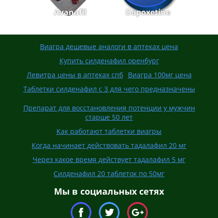
Avanafil
Dapoxetine
Виагра дешевые аналоги в аптеках цена
Купить силденафил оренбург
Левитра цены в аптеках спб
Виагра 100мг цена
Таблетки силденафил с 3 для чего предназначены
Препарат для восстановления потенции у мужчин
старше 50 лет
Как работают таблетки виагры
Когда начинает действовать тадалафил 20 мг
Через какое время действует тадалафил 5 мг
Силденафил 20 таблеток по 50мг
Мы в социальных сетях