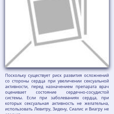
Поскольку существует риск развития осложнений
со стороны сердца при увеличении сексуальной
активности, перед назначением препарата врач
оценивает состояние сердечно-сосудистой
системы. Если при заболеваниях сердца, при
которых сексуальная активность не желательна,
использовать Левитру, Зидену, Сиалис и Виагру не