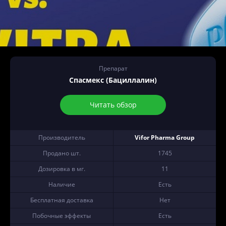
Препарат
Спасмекс (Бациллалин)
Читать обзор
Производитель
Vifor Pharma Group
Продано шт.
1745
Дозировка в мг.
11
Наличие
Есть
Бесплатная доставка
Нет
Побочные эффекты
Есть