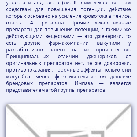
уролога и андролога (см. К этим лекарственным
средствам для повышения потенции, действие
которых основано на усиление кровотока в пенисе,
относят 4 препарата: Прочие лекарственные
препараты для повышения потенции, с такими же
действующими веществами — это дженерики, то
есть другие фармакомпании выкупили у
разработчиков патент на их производство.
Принципиальных отличий дженериков от
оригинальных препаратов нет, те же дозировки,
противопоказания, побочные эффекты, только они
могут быть менее эффективными и стоят дешевле
брендовых препаратов. Импаза — является
представителем этой группы препаратов.