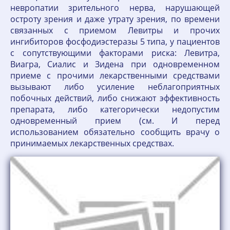
невропатии зрительного нерва, нарушающей
остроту зрения и даже утрату зрения, по времени
связанных с приемом Левитры и прочих
ингибиторов фосфодиэстеразы 5 типа, у пациентов
с сопутствующими факторами риска: Левитра,
Виагра, Сиалис и Зидена при одновременном
приеме с прочими лекарственными средствами
вызывают либо усиление неблагоприятных
побочных действий, либо снижают эффективность
препарата, либо категорически недопустим
одновременный прием (см. И перед
использованием обязательно сообщить врачу о
принимаемых лекарственных средствах.