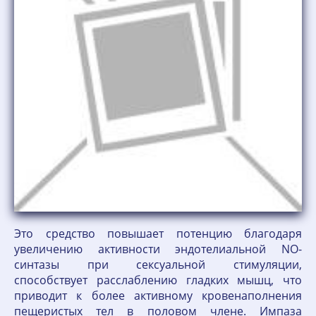
Это средство повышает потенцию благодаря
увеличению активности эндотелиальной NO-
синтазы при сексуальной стимуляции,
способствует расслаблению гладких мышц, что
приводит к более активному кровенаполнения
пещеристых тел в половом члене. Импаза