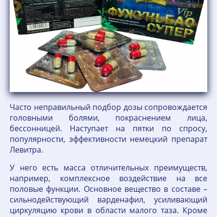
Часто неправильный подбор дозы сопровождается
головными болями, покраснением лица,
бессонницей. Наступает на пятки по спросу,
популярности, эффективности немецкий препарат
Левитра.
У него есть масса отличительных преимуществ,
например, комплексное воздействие на все
половые функции. Основное вещество в составе –
сильнодействующий варденафил, усиливающий
циркуляцию крови в области малого таза. Кроме