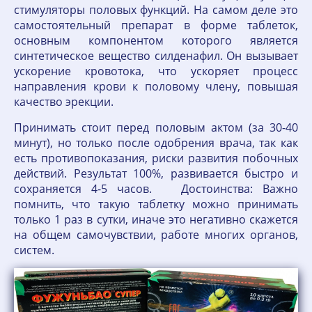
стимуляторы половых функций. На самом деле это
самостоятельный препарат в форме таблеток,
основным компонентом которого является
синтетическое вещество силденафил. Он вызывает
ускорение кровотока, что ускоряет процесс
направления крови к половому члену, повышая
качество эрекции.
Принимать стоит перед половым актом (за 30-40
минут), но только после одобрения врача, так как
есть противопоказания, риски развития побочных
действий. Результат 100%, развивается быстро и
сохраняется 4-5 часов. Достоинства: Важно
помнить, что такую таблетку можно принимать
только 1 раз в сутки, иначе это негативно скажется
на общем самочувствии, работе многих органов,
систем.