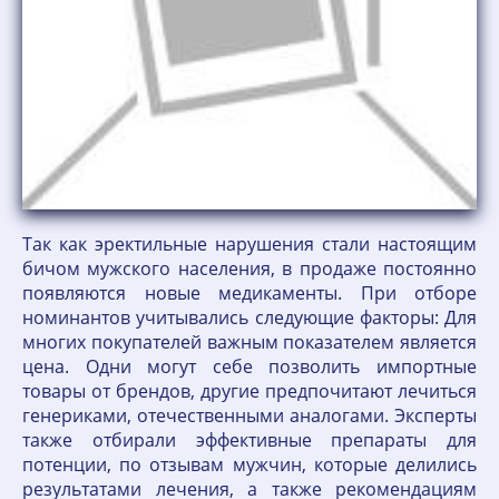
Так как эректильные нарушения стали настоящим
бичом мужского населения, в продаже постоянно
появляются новые медикаменты. При отборе
номинантов учитывались следующие факторы: Для
многих покупателей важным показателем является
цена. Одни могут себе позволить импортные
товары от брендов, другие предпочитают лечиться
генериками, отечественными аналогами. Эксперты
также отбирали эффективные препараты для
потенции, по отзывам мужчин, которые делились
результатами лечения, а также рекомендациям