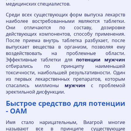
медицинских специалистов.
Среди всех существующих форм выпуска лекарств
наиболее востребованными являются таблетки.
Они отличаются по составу, дозировке
действующих компонентов, способу применения.
После приема внутрь таблетка разбухает, после
выпускает вещества в организм, позволяя ему
воздействовать на проблемные области.
Эффективные таблетки для
потенции
мужчин
отбирались по принципу наименьшей
токсичности, наибольшей результативности. Один
из первых лекарственных препаратов, которым
спасались миллионы
мужчин
с проблемой
эректильной дисфункции.
Быстрое средство для потенции
- OAM
Имя стало нарицательным, Виагрой многие
называют все в принципе существующие