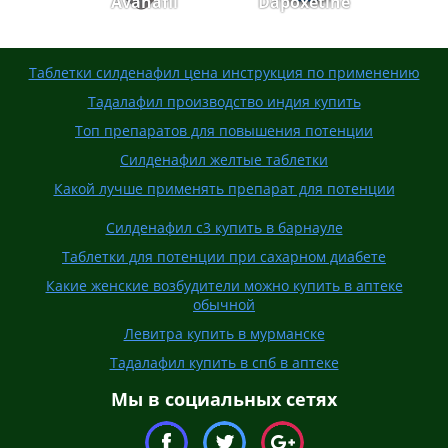
Avanafil
Dapoxetine
Таблетки силденафил цена инструкция по применению
Тадалафил производство индия купить
Топ препаратов для повышения потенции
Силденафил желтые таблетки
Какой лучше применять препарат для потенции
Силденафил с3 купить в барнауле
Таблетки для потенции при сахарном диабете
Какие женские возбудители можно купить в аптеке
обычной
Левитра купить в мурманске
Тадалафил купить в спб в аптеке
Мы в социальных сетях