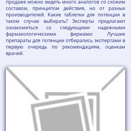
продаже можно видеть много аналогов со схожим
составом, принципом действия, но от разных
производителей. Какие таблетки для потенции в
таком случае выбирать? Эксперты предлагают
ознакомиться со следующими надежными
фармакологическими фирмами: Лучшие
препараты для потенции отбирались экспертами в
первую очередь по рекомендациям, оценкам
врачей.