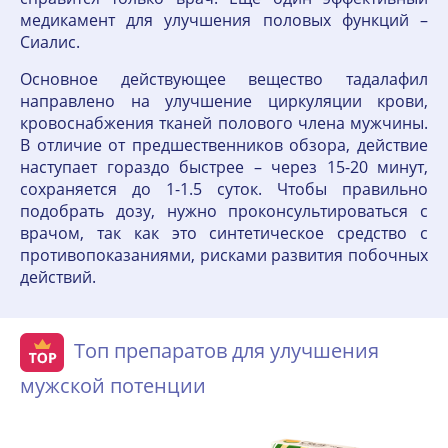
медикамент для улучшения половых функций –
Сиалис.
Основное действующее вещество тадалафил
направлено на улучшение циркуляции крови,
кровоснабжения тканей полового члена мужчины.
В отличие от предшественников обзора, действие
наступает гораздо быстрее – через 15-20 минут,
сохраняется до 1-1.5 суток. Чтобы правильно
подобрать дозу, нужно проконсультироваться с
врачом, так как это синтетическое средство с
противопоказаниями, рисками развития побочных
действий.
Топ препаратов для улучшения
мужской потенции