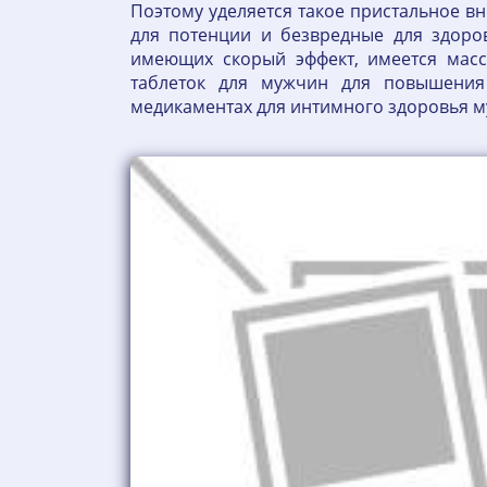
Поэтому уделяется такое пристальное 
для потенции и безвредные для здоров
имеющих скорый эффект, имеется масс
таблеток для мужчин для повышения 
медикаментах для интимного здоровья м