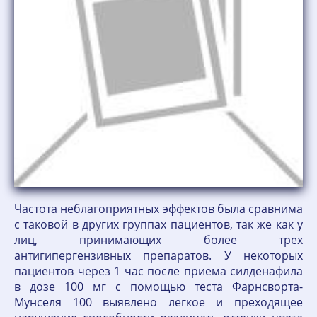
Частота неблагоприятных эффектов была сравнима
с таковой в других группах пациентов, так же как у
лиц, принимающих более трех
антигипергензивных препаратов. У некоторых
пациентов через 1 час после приема силденафила
в дозе 100 мг с помощью теста Фарнсворта-
Мунселя 100 выявлено легкое и преходящее