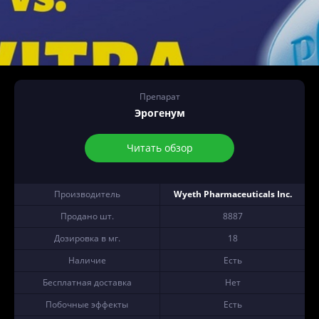
Препарат
Эрогенум
Читать обзор
Производитель
Wyeth Pharmaceuticals Inc.
Продано шт.
8887
Дозировка в мг.
18
Наличие
Есть
Бесплатная доставка
Нет
Побочные эффекты
Есть