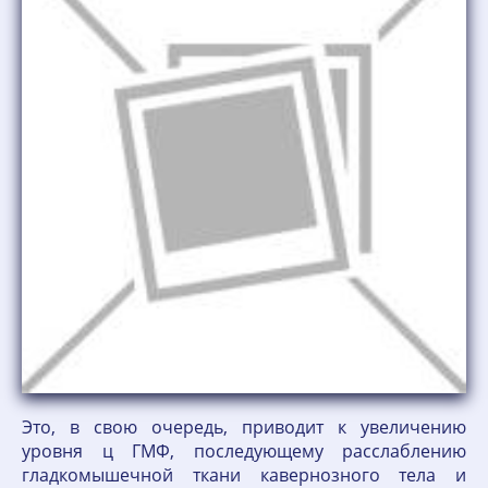
Это, в свою очередь, приводит к увеличению
уровня ц ГМФ, последующему расслаблению
гладкомышечной ткани кавернозного тела и