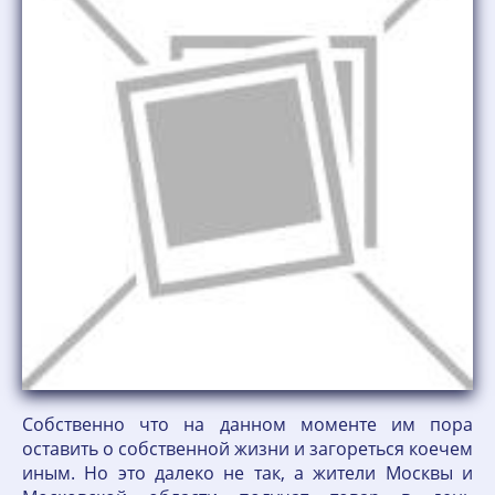
Собственно что на данном моменте им пора
оставить о собственной жизни и загореться коечем
иным. Но это далеко не так, а жители Москвы и