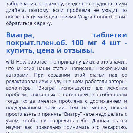
заболевания, к примеру, сердечно-сосудистого или
диабета, поэтому, если проблема не уходит, то
после шести месяцев приема Viagra Connect стоит
обратиться к врачу.
Виагра, таблетки
покрыт.плен.об. 100 мг 4 шт -
купить, цена и отзывы.
wiki How работает по принципу вики, а это значит,
что многие наши статьи написаны несколькими
авторами. При создании этой статьи над ее
редактированием и улучшением работали авторы-
волонтеры. “Виагра” используется для лечения
проблем, связанных с потенцией, в особенности
тогда, когда имеется проблема с достижением и
поддержанием эрекции. Тем не менее, нельзя
просто взять и принять “Виагру” - все надо делать с
умом, чтобы не навредить себе. Данная статья
научит вас правильно принимать это лекарство.