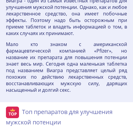
Виагра - один из самых известных препаратов для
улучшения мужской потенции. Однако, как и любое
лекарственное средство, она имеет побочные
эффекты. Поэтому надо быть осторожным при
приеме таблеток и владеть информацией о том, в
каких случаях их принимают.
Мало кто знаком с американской
фармацевтической компанией «Pfizer», но
название их препарата для повышения потенции
знает весь мир. Сегодня одна маленькая таблетка
под названием Виагра представляет целый ряд
похожих по действию лекарственных средств,
восстанавливающих мужскую силу, дарящих
насыщенный и долгий секс.
Топ препаратов для улучшения
мужской потенции