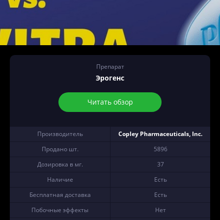
Препарат
Эрогенс
Читать обзор
Производитель
Copley Pharmaceuticals, Inc.
Продано шт.
5896
Дозировка в мг.
37
Наличие
Есть
Бесплатная доставка
Есть
Побочные эффекты
Нет