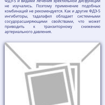
ФДЭ-5 и видами лечения эректильной дисфункции
не изучались. Поэтому применение подобных
комбинаций не рекомендуется. Как и другие ФДЭ-5
ингибиторы, тадалафил обладает системными
сосудорасширяющими свойствами, что может
приводить к транзиторному снижению
артериального давления.