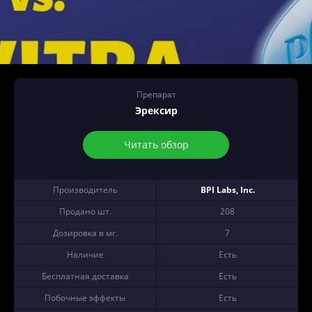
Препарат
Эрексир
Читать обзор
Производитель
BPI Labs, Inc.
Продано шт.
208
Дозировка в мг.
7
Наличие
Есть
Бесплатная доставка
Есть
Побочные эффекты
Есть