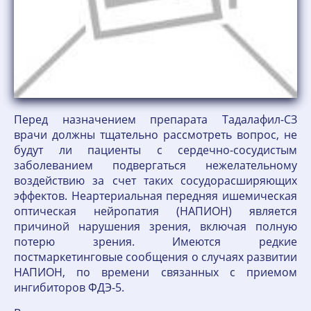
Перед назначением препарата Тадалафил-СЗ
врачи должны тщательно рассмотреть вопрос, не
будут ли пациенты с сердечно-сосудистым
заболеванием подвергаться нежелательному
воздействию за счет таких сосудорасширяющих
эффектов. Неартериальная передняя ишемическая
оптическая нейропатия (НАПИОН) является
причиной нарушения зрения, включая полную
потерю зрения. Имеются редкие
постмаркетинговые сообщения о случаях развитии
НАПИОН, по времени связанных с приемом
ингибиторов ФДЭ-5.