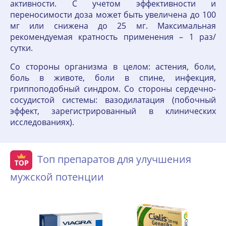
активности. С учетом эффективности и
переносимости доза может быть увеличена до 100
мг или снижена до 25 мг. Максимальная
рекомендуемая кратность применения – 1 раз/
сутки.
Со стороны организма в целом: астения, боли,
боль в животе, боли в спине, инфекция,
гриппоподобный синдром. Со стороны сердечно-
сосудистой системы: вазодилатация (побочный
эффект, зарегистрированный в клинических
исследованиях).
Топ препаратов для улучшения
мужской потенции