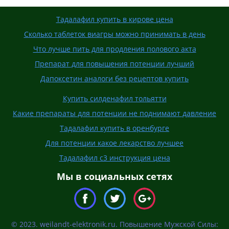
Тадалафил купить в кирове цена
Сколько таблеток виагры можно принимать в день
Что лучше пить для продления полового акта
Препарат для повышения потенции лучший
Дапоксетин аналоги без рецептов купить
Купить силденафил тольятти
Какие препараты для потенции не поднимают давление
Тадалафил купить в оренбурге
Для потенции какое лекарство лучшее
Тадалафил с3 инструкция цена
Мы в социальных сетях
© 2023. weilandt-elektronik.ru. Повышение Мужской Силы: