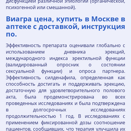
дисфункцией различной этиологии (органической,
психогенной или смешанной).
Виагра цена, купить в Москве в
аптеке с доставкой, инструкция
по.
Эффективность препарата оценивали глобально с
использованием дневника эрекций,
международного индекса эректильной функции
(валидированный опросник о состоянии
сексуальной функции) и опроса партнера.
Эффективность силденафила, определенная как
способность достигать и поддерживать эрекцию,
достаточную для удовлетворительного полового
акта, была продемонстрирована во всех
проведенных исследованиях и была подтверждена
в долгосрочных исследованиях
продолжительностью 1 год. В исследованиях с
применением фиксированной дозы соотношение
пациентов, сообщивших, что терапия улучшила их