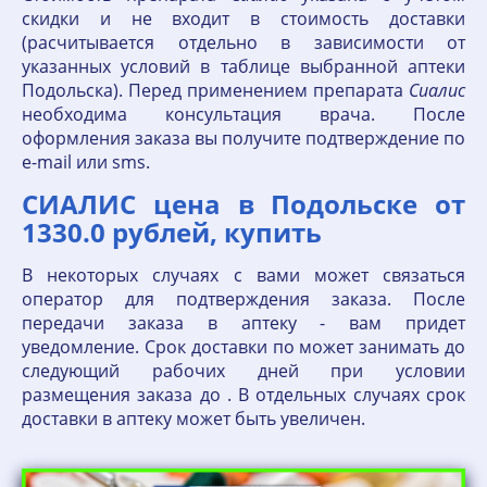
скидки и не входит в стоимость доставки
(расчитывается отдельно в зависимости от
указанных условий в таблице выбранной аптеки
Подольска). Перед применением препарата
Сиалис
необходима консультация врача. После
оформления заказа вы получите подтверждение по
е-mail или sms.
СИАЛИС цена в Подольске от
1330.0 рублей, купить
В некоторых случаях с вами может связаться
оператор для подтверждения заказа. После
передачи заказа в аптеку - вам придет
уведомление. Срок доставки по может занимать до
следующий рабочих дней при условии
размещения заказа до . В отдельных случаях срок
доставки в аптеку может быть увеличен.