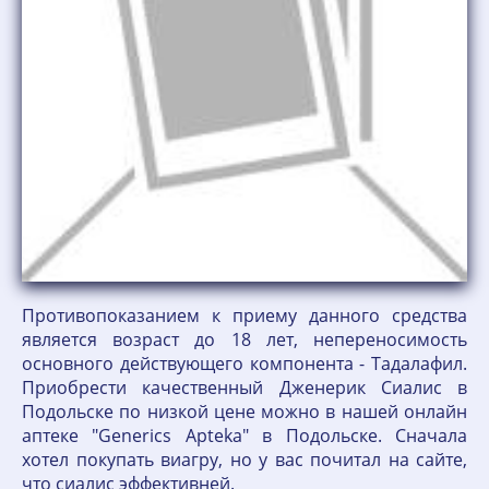
Противопоказанием к приему данного средства
является возраст до 18 лет, непереносимость
основного действующего компонента - Тадалафил.
Приобрести качественный Дженерик Сиалис в
Подольске по низкой цене можно в нашей онлайн
аптеке "Generics Apteka" в Подольске. Сначала
хотел покупать виагру, но у вас почитал на сайте,
что сиалис эффективней.