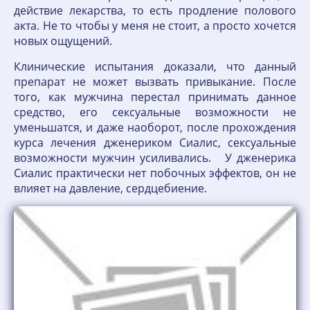
действие лекарства, то есть продление полового
акта. Не то чтобы у меня не стоит, а просто хочется
новых ощущений.
Клинические испытания доказали, что данный
препарат не может вызвать привыкание. После
того, как мужчина перестал принимать данное
средство, его сексуальные возможности не
уменьшатся, и даже наоборот, после прохождения
курса лечения дженериком Сиалис, сексуальные
возможности мужчин усиливались. У дженерика
Сиалис практически нет побочных эффектов, он не
влияет на давление, сердцебиение.