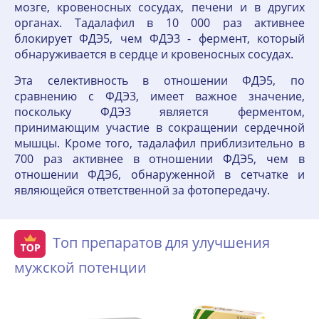
мозге, кровеносных сосудах, печени и в других
органах. Тадалафил в 10 000 раз активнее
блокирует ФДЭ5, чем ФДЭ3 - фермент, который
обнаруживается в сердце и кровеносных сосудах.
Эта селективность в отношении ФДЭ5, по
сравнению с ФДЭ3, имеет важное значение,
поскольку ФДЭ3 является ферментом,
принимающим участие в сокращении сердечной
мышцы. Кроме того, тадалафил приблизительно в
700 раз активнее в отношении ФДЭ5, чем в
отношении ФДЭ6, обнаруженной в сетчатке и
являющейся ответственной за фотопередачу.
Топ препаратов для улучшения
мужской потенции