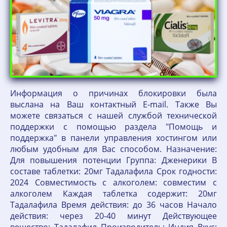
Информация о причинах блокировки была
выслана на Ваш контактный E-mail. Также Вы
можете связаться с нашей службой технической
поддержки с помощью раздела "Помощь и
поддержка" в панели управления хостингом или
любым удобным для Вас способом. Назначение:
Для повышения потенции Группа: Дженерики В
составе таблетки: 20мг Тадалафила Срок годности:
2024 Совместимость с алкоголем: совместим с
алкоголем Каждая таблетка содержит: 20мг
Тадалафила Время действия: до 36 часов Начало
действия: через 20-40 минут Действующее